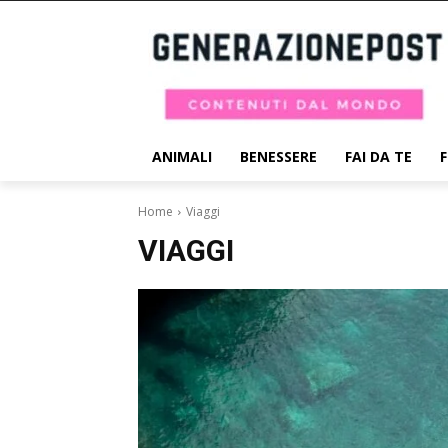
ANIMALI
BENESSERE
FAI DA TE
Home
Viaggi
VIAGGI