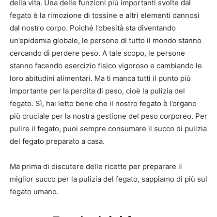
della vita. Una delle funzioni più importanti svolte dal
fegato è la rimozione di tossine e altri elementi dannosi
dal nostro corpo. Poiché l’obesità sta diventando
un’epidemia globale, le persone di tutto il mondo stanno
cercando di perdere peso. A tale scopo, le persone
stanno facendo esercizio fisico vigoroso e cambiando le
loro abitudini alimentari. Ma ti manca tutti il ​​punto più
importante per la perdita di peso, cioè la pulizia del
fegato. Sì, hai letto bene che il nostro fegato è l’organo
più cruciale per la nostra gestione del peso corporeo. Per
pulire il fegato, puoi sempre consumare il succo di pulizia
del fegato preparato a casa.
Ma prima di discutere delle ricette per preparare il
miglior succo per la pulizia del fegato, sappiamo di più sul
fegato umano.