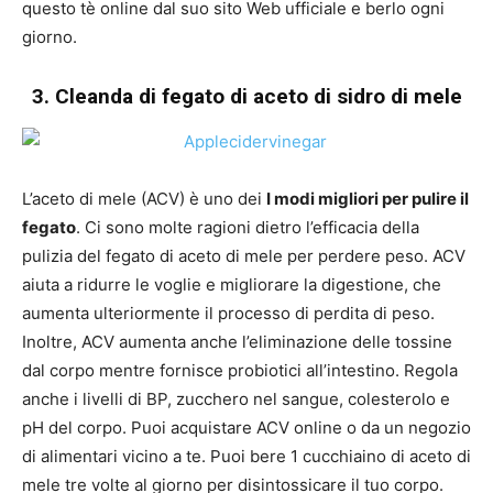
questo tè online dal suo sito Web ufficiale e berlo ogni
giorno.
3. Cleanda di fegato di aceto di sidro di mele
L’aceto di mele (ACV) è uno dei
I modi migliori per pulire il
fegato
. Ci sono molte ragioni dietro l’efficacia della
pulizia del fegato di aceto di mele per perdere peso. ACV
aiuta a ridurre le voglie e migliorare la digestione, che
aumenta ulteriormente il processo di perdita di peso.
Inoltre, ACV aumenta anche l’eliminazione delle tossine
dal corpo mentre fornisce probiotici all’intestino. Regola
anche i livelli di BP, zucchero nel sangue, colesterolo e
pH del corpo. Puoi acquistare ACV online o da un negozio
di alimentari vicino a te. Puoi bere 1 cucchiaino di aceto di
mele tre volte al giorno per disintossicare il tuo corpo.