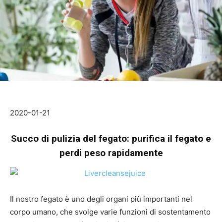
2020-01-21
Succo di pulizia del fegato: purifica il fegato e
perdi peso rapidamente
Il nostro fegato è uno degli organi più importanti nel
corpo umano, che svolge varie funzioni di sostentamento