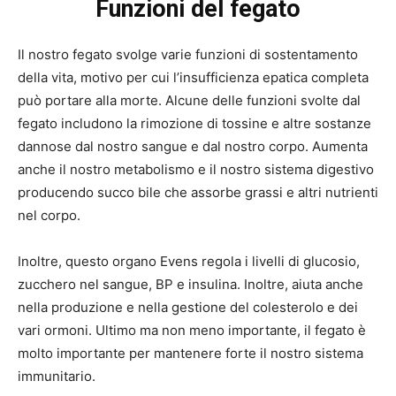
Funzioni del fegato
Il nostro fegato svolge varie funzioni di sostentamento
della vita, motivo per cui l’insufficienza epatica completa
può portare alla morte. Alcune delle funzioni svolte dal
fegato includono la rimozione di tossine e altre sostanze
dannose dal nostro sangue e dal nostro corpo. Aumenta
anche il nostro metabolismo e il nostro sistema digestivo
producendo succo bile che assorbe grassi e altri nutrienti
nel corpo.
Inoltre, questo organo Evens regola i livelli di glucosio,
zucchero nel sangue, BP e insulina. Inoltre, aiuta anche
nella produzione e nella gestione del colesterolo e dei
vari ormoni. Ultimo ma non meno importante, il fegato è
molto importante per mantenere forte il nostro sistema
immunitario.