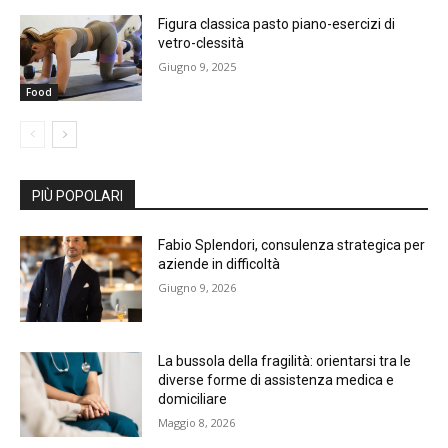
Figura classica pasto piano-esercizi di
vetro-clessità
Giugno 9, 2025
Food
PIÙ POPOLARI
Fabio Splendori, consulenza strategica per
aziende in difficoltà
Giugno 9, 2026
La bussola della fragilità: orientarsi tra le
diverse forme di assistenza medica e
domiciliare
Maggio 8, 2026