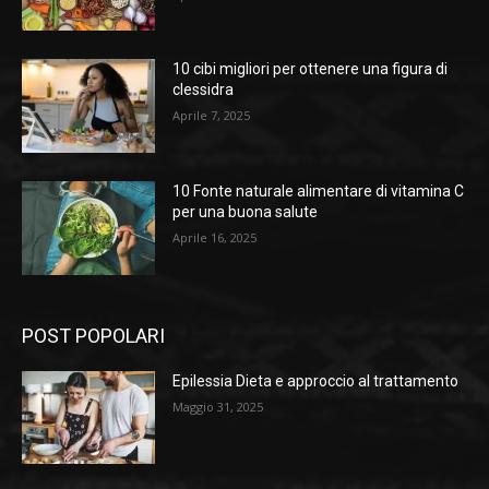
10 cibi migliori per ottenere una figura di
clessidra
Aprile 7, 2025
10 Fonte naturale alimentare di vitamina C
per una buona salute
Aprile 16, 2025
POST POPOLARI
Epilessia Dieta e approccio al trattamento
Maggio 31, 2025