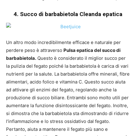
4. Succo di barbabietola Cleanda epatica
Un altro modo incredibilmente efficace e naturale per
perdere peso è attraverso
Pulsa epatica del succo di
barbabietola.
Questo è considerato il miglior succo per
la pulizia del fegato poiché la barbabietola è carica di vari
nutrienti per la salute. La barbabietola offre minerali, fibre
alimentari, acido folico e vitamina C. Questo succo aiuta
ad attivare gli enzimi del fegato, regolando anche la
produzione di succo biliare. Entrambi sono molto utili per
aumentare la funzione disintossicante del fegato. Inoltre,
si dimostra che la barbabietola sta dimostrando di ridurre
l’infiammazione e lo stress ossidativo dal fegato.
Pertanto, aiuta a mantenere il fegato più sano e