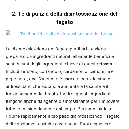
2. Tè di pulizia della disintossicazione del
fegato
La disintossicazione del fegato purifica il tè viene
preparato da ingredienti naturali altamente benefici e
sani. Alcuni degli ingredienti chiave di questo
tisoso
Includi zenzero, coriandolo, cardamomo, camomilla e
pepe nero, ecc. Questo tè è caricato con vitamine e
antiossidanti che aiutano a aumentare la salute e il
funzionamento del fegato. Inoltre, questi ingredienti
fungono anche da agente disintossicante per rimuovere
tutte le tossine dannose dal corpo. Pertanto, aiuta a
ridurre rapidamente il tuo peso disintossicando il fegato
delle sostanze tossiche e velenose. Puoi acquistare