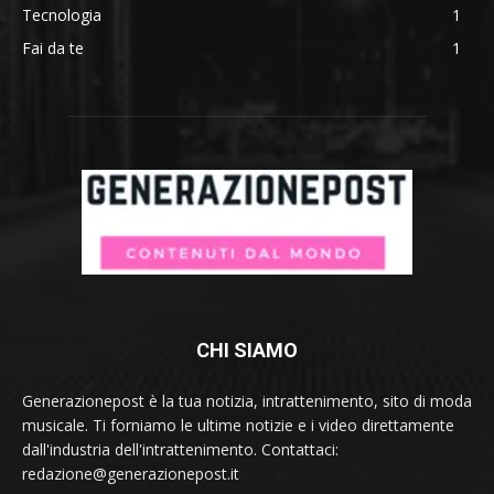
Tecnologia
1
Fai da te
1
CHI SIAMO
Generazionepost è la tua notizia, intrattenimento, sito di moda
musicale. Ti forniamo le ultime notizie e i video direttamente
dall'industria dell'intrattenimento. Contattaci:
redazione@generazionepost.it