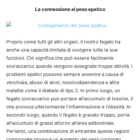
La connessione al peso epatico
Proprio come tutti gli altri organi, il nostro fegato ha
anche una capacità limitata di svolgere tutte le sue
funzioni. Ciò significa che può essere facilmente
sovraccarico quando vengono assegnate troppe attività. I
problemi epatici possono sempre avvenire a causa di
vecchiaia, abuso di alcol, tossicodipendenza e altre
malattie come il diabete di tipo 2. In primo luogo, un
fegato sovraccarico può portare all’accumulo di tossine, il
che provoca ulteriormente l’infiammazione e l’obesità. In
secondo luogo, quando il fegato è gravato troppo, porta
all’accumulo di grassi attorno all’area addominale.
Pertanto, una combinazione di entrambe queste ragioni
comprovate provoca un aumento del peso corporeo.