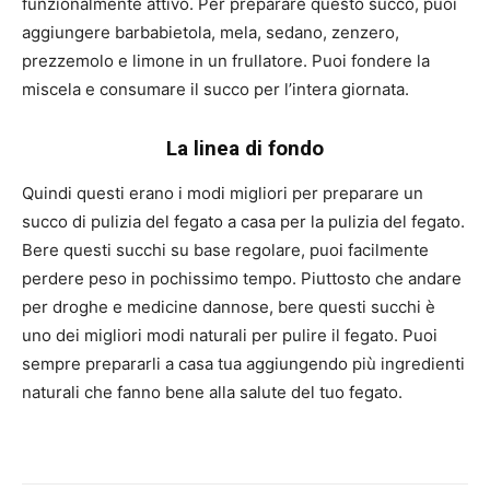
funzionalmente attivo. Per preparare questo succo, puoi
aggiungere barbabietola, mela, sedano, zenzero,
prezzemolo e limone in un frullatore. Puoi fondere la
miscela e consumare il succo per l’intera giornata.
La linea di fondo
Quindi questi erano i modi migliori per preparare un
succo di pulizia del fegato a casa per la pulizia del fegato.
Bere questi succhi su base regolare, puoi facilmente
perdere peso in pochissimo tempo. Piuttosto che andare
per droghe e medicine dannose, bere questi succhi è
uno dei migliori modi naturali per pulire il fegato. Puoi
sempre prepararli a casa tua aggiungendo più ingredienti
naturali che fanno bene alla salute del tuo fegato.