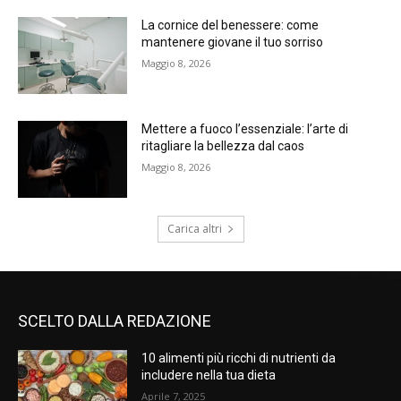
La cornice del benessere: come
mantenere giovane il tuo sorriso
Maggio 8, 2026
Mettere a fuoco l’essenziale: l’arte di
ritagliare la bellezza dal caos
Maggio 8, 2026
Carica altri
SCELTO DALLA REDAZIONE
10 alimenti più ricchi di nutrienti da
includere nella tua dieta
Aprile 7, 2025