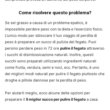
Come risolvere questo problema?
Se sei grasso a causa di un problema epatico, è
impossibile perdere peso con la dieta e l’esercizio fisico.
L’unico modo per sbloccare il tuo viaggio di perdita di
peso è preparare un succo di pulizia del fegato. Puoi
persino perdere peso in 72 ore
pulire il fegato
attraverso
i succhi di disintossicazione naturali. Inoltre, questi
succhi sono preparati utilizzando ingredienti naturali
come frutta, verdura, semi e noci, ecc. Pertanto, è uno
dei migliori modi naturali per pulire il fegato piuttosto che
droghe e pillole dannose per la perdita di peso.
Per aiutarti meglio, ecco alcune delle opzioni per
preparare il
Il miglior succo per pulire il fegato
a casa.