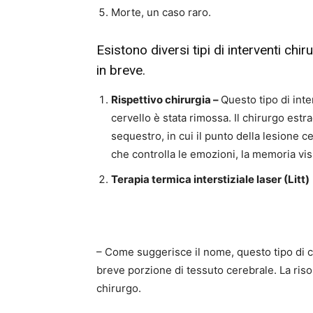
Morte, un caso raro.
Esistono diversi tipi di interventi chi
in breve.
Rispettivo chirurgia –
Questo tipo di inte
cervello è stata rimossa. Il chirurgo estra
sequestro, in cui il punto della lesione c
che controlla le emozioni, la memoria vis
Terapia termica interstiziale laser (Litt)
– Come suggerisce il nome, questo tipo di ch
breve porzione di tessuto cerebrale. La ris
chirurgo.