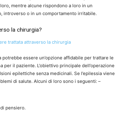
loro, mentre alcune rispondono a loro in un
introverso o in un comportamento irritabile.
erso la chirurgia?
a potrebbe essere un’opzione affidabile per trattare le
er il paziente. L’obiettivo principale dell’operazione
lsioni epilettiche senza medicinali. Se l’epilessia viene
blemi di salute. Alcuni di loro sono i seguenti: –
 di pensiero.