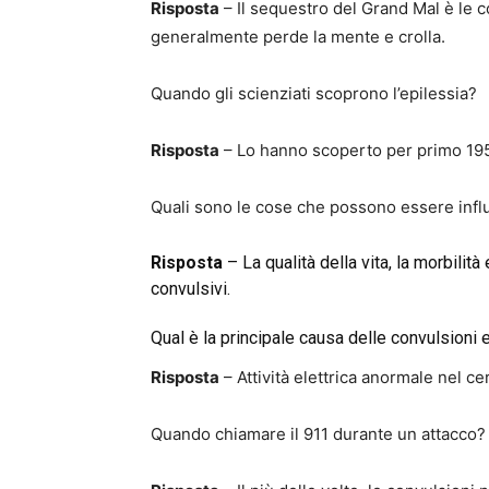
Risposta
– Il sequestro del Grand Mal è le c
generalmente perde la mente e crolla.
Quando gli scienziati scoprono l’epilessia?
Risposta
– Lo hanno scoperto per primo 19
Quali sono le cose che possono essere influ
Risposta
– La qualità della vita, la morbilità 
convulsivi.
Qual è la principale causa delle convulsioni 
Risposta
– Attività elettrica anormale nel ce
Quando chiamare il 911 durante un attacco?