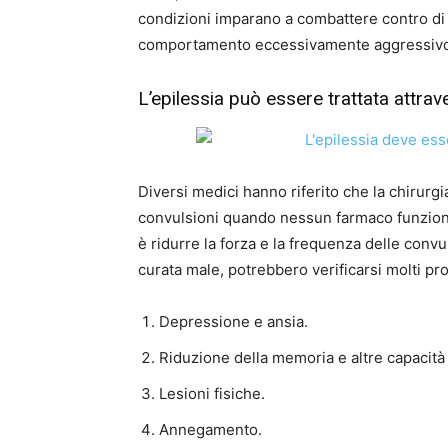
condizioni imparano a combattere contro di 
comportamento eccessivamente aggressivo, 
L’epilessia può essere trattata attrav
Diversi medici hanno riferito che la chirurgi
convulsioni quando nessun farmaco funziona p
è ridurre la forza e la frequenza delle convu
curata male, potrebbero verificarsi molti pro
Depressione e ansia.
Riduzione della memoria e altre capacità
Lesioni fisiche.
Annegamento.