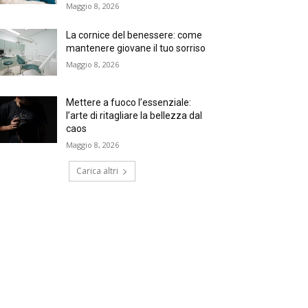
Maggio 8, 2026
La cornice del benessere: come
mantenere giovane il tuo sorriso
Maggio 8, 2026
Mettere a fuoco l’essenziale:
l’arte di ritagliare la bellezza dal
caos
Maggio 8, 2026
Carica altri