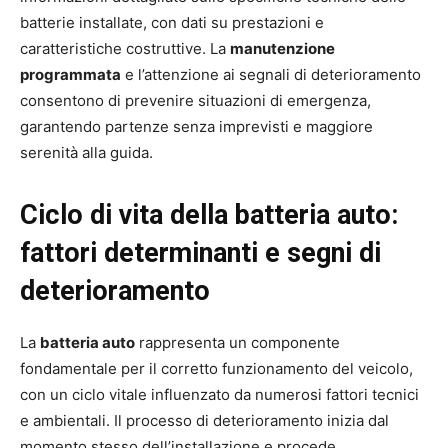
batterie installate, con dati su prestazioni e
caratteristiche costruttive. La
manutenzione
programmata
e l’attenzione ai segnali di deterioramento
consentono di prevenire situazioni di emergenza,
garantendo partenze senza imprevisti e maggiore
serenità alla guida.
Ciclo di vita della batteria auto:
fattori determinanti e segni di
deterioramento
La
batteria auto
rappresenta un componente
fondamentale per il corretto funzionamento del veicolo,
con un ciclo vitale influenzato da numerosi fattori tecnici
e ambientali. Il processo di deterioramento inizia dal
momento stesso dell’installazione e procede