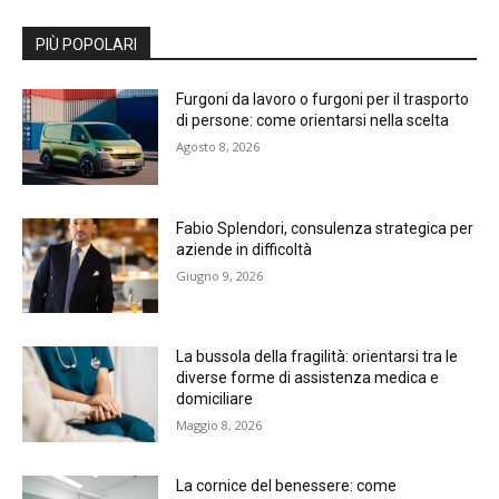
PIÙ POPOLARI
Furgoni da lavoro o furgoni per il trasporto
di persone: come orientarsi nella scelta
Agosto 8, 2026
Fabio Splendori, consulenza strategica per
aziende in difficoltà
Giugno 9, 2026
La bussola della fragilità: orientarsi tra le
diverse forme di assistenza medica e
domiciliare
Maggio 8, 2026
La cornice del benessere: come