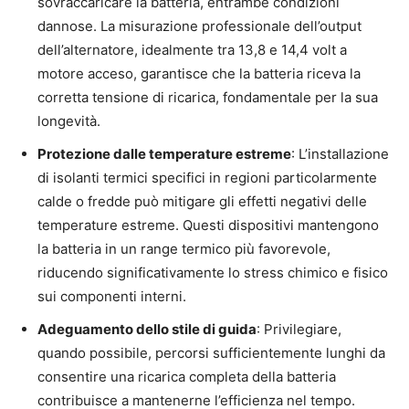
sovraccaricare la batteria, entrambe condizioni
dannose. La misurazione professionale dell’output
dell’alternatore, idealmente tra 13,8 e 14,4 volt a
motore acceso, garantisce che la batteria riceva la
corretta tensione di ricarica, fondamentale per la sua
longevità.
Protezione dalle temperature estreme
: L’installazione
di isolanti termici specifici in regioni particolarmente
calde o fredde può mitigare gli effetti negativi delle
temperature estreme. Questi dispositivi mantengono
la batteria in un range termico più favorevole,
riducendo significativamente lo stress chimico e fisico
sui componenti interni.
Adeguamento dello stile di guida
: Privilegiare,
quando possibile, percorsi sufficientemente lunghi da
consentire una ricarica completa della batteria
contribuisce a mantenerne l’efficienza nel tempo.