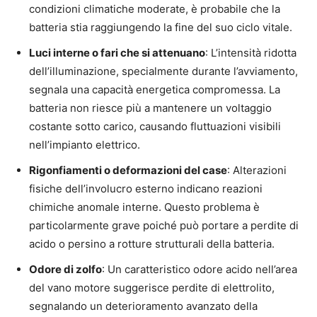
condizioni climatiche moderate, è probabile che la
batteria stia raggiungendo la fine del suo ciclo vitale.
Luci interne o fari che si attenuano
: L’intensità ridotta
dell’illuminazione, specialmente durante l’avviamento,
segnala una capacità energetica compromessa. La
batteria non riesce più a mantenere un voltaggio
costante sotto carico, causando fluttuazioni visibili
nell’impianto elettrico.
Rigonfiamenti o deformazioni del case
: Alterazioni
fisiche dell’involucro esterno indicano reazioni
chimiche anomale interne. Questo problema è
particolarmente grave poiché può portare a perdite di
acido o persino a rotture strutturali della batteria.
Odore di zolfo
: Un caratteristico odore acido nell’area
del vano motore suggerisce perdite di elettrolito,
segnalando un deterioramento avanzato della