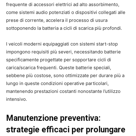
frequente di accessori elettrici ad alto assorbimento,
come sistemi audio potenziati o dispositivi collegati alle
prese di corrente, accelera il processo di usura
sottoponendo la batteria a cicli di scarica più profondi.
I veicoli moderni equipaggiati con sistemi start-stop
impongono requisiti più severi, necessitando batterie
specificamente progettate per sopportare cicli di
carica/scarica frequenti. Queste batterie speciali,
sebbene più costose, sono ottimizzate per durare più a
lungo in queste condizioni operative particolari,
mantenendo prestazioni costanti nonostante l’utilizzo
intensivo.
Manutenzione preventiva:
strategie efficaci per prolungare