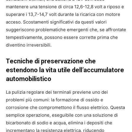
mantenere una tensione di circa 12,6-12,8 volt a riposo e
superare i 13,7-14,7 volt durante la ricarica con motore
acceso. Scostamenti significativi da questi valori
suggeriscono problematiche emergenti che, se affrontate
tempestivamente, possono essere corrette prima che
diventino irreversibili.
Tecniche di preservazione che
estendono la vita utile dell’accumulatore
automobilistico
La pulizia regolare dei terminali previene uno dei
problemi più comuni: la formazione di ossido e
corrosione che compromettono il flusso elettrico. Questa
semplice operazione, eseguibile con una soluzione di
bicarbonato di sodio e acqua, elimina i depositi che
incrementano la resistenza elettrica, riducendo