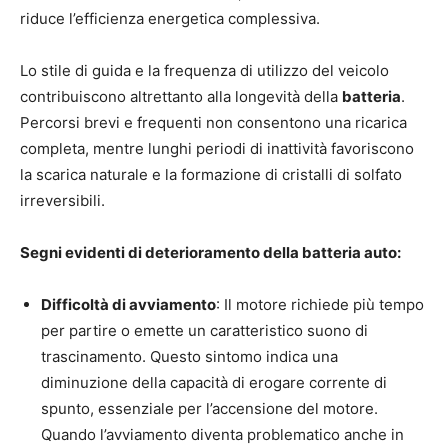
riduce l’efficienza energetica complessiva.
Lo stile di guida e la frequenza di utilizzo del veicolo
contribuiscono altrettanto alla longevità della
batteria
.
Percorsi brevi e frequenti non consentono una ricarica
completa, mentre lunghi periodi di inattività favoriscono
la scarica naturale e la formazione di cristalli di solfato
irreversibili.
Segni evidenti di deterioramento della batteria auto:
Difficoltà di avviamento
: Il motore richiede più tempo
per partire o emette un caratteristico suono di
trascinamento. Questo sintomo indica una
diminuzione della capacità di erogare corrente di
spunto, essenziale per l’accensione del motore.
Quando l’avviamento diventa problematico anche in