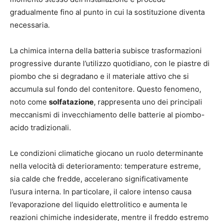
gradualmente fino al punto in cui la sostituzione diventa
necessaria.
La chimica interna della batteria subisce trasformazioni
progressive durante l’utilizzo quotidiano, con le piastre di
piombo che si degradano e il materiale attivo che si
accumula sul fondo del contenitore. Questo fenomeno,
noto come
solfatazione
, rappresenta uno dei principali
meccanismi di invecchiamento delle batterie al piombo-
acido tradizionali.
Le condizioni climatiche giocano un ruolo determinante
nella velocità di deterioramento: temperature estreme,
sia calde che fredde, accelerano significativamente
l’usura interna. In particolare, il calore intenso causa
l’evaporazione del liquido elettrolitico e aumenta le
reazioni chimiche indesiderate, mentre il freddo estremo