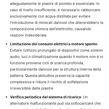
adeguatamente le piastre di piombo è essenziale. In
caso di livello insufficiente, è necessario rabboccare
esclusivamente con acqua distillata per evitare
l’introduzione di minerali dannosi che altererebbero la
composizione chimica dell’elettrolito, causando
reazioni indesiderate.
Limitazione dei consumi elettrici a motore spento
:
Evitare l’utilizzo prolungato di dispositivi come sistemi
audio, luci o climatizzazione quando il motore non è in
funzione previene cicli di scarica profonda,
particolarmente dannosi per la struttura interna della
batteria. Questa abitudine preserva la capacità
complessiva e riduce il rischio di solfatazione
irreversibile delle piastre.
Verifica periodica del sistema di ricarica
: Un
alternatore malfunzionante può sia sottocaricare che