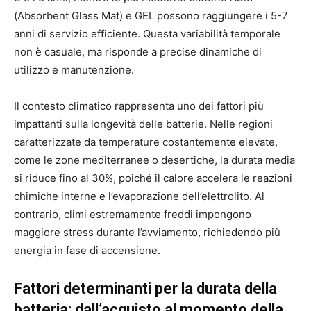
(Absorbent Glass Mat) e GEL possono raggiungere i 5-7
anni di servizio efficiente. Questa variabilità temporale
non è casuale, ma risponde a precise dinamiche di
utilizzo e manutenzione.
Il contesto climatico rappresenta uno dei fattori più
impattanti sulla longevità delle batterie. Nelle regioni
caratterizzate da temperature costantemente elevate,
come le zone mediterranee o desertiche, la durata media
si riduce fino al 30%, poiché il calore accelera le reazioni
chimiche interne e l’evaporazione dell’elettrolito. Al
contrario, climi estremamente freddi impongono
maggiore stress durante l’avviamento, richiedendo più
energia in fase di accensione.
Fattori determinanti per la durata della
batteria: dall’acquisto al momento della