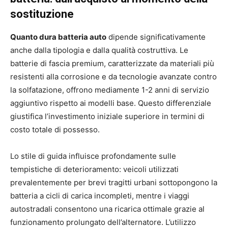
sostituzione
Quanto dura batteria auto
dipende significativamente
anche dalla tipologia e dalla qualità costruttiva. Le
batterie di fascia premium, caratterizzate da materiali più
resistenti alla corrosione e da tecnologie avanzate contro
la solfatazione, offrono mediamente 1-2 anni di servizio
aggiuntivo rispetto ai modelli base. Questo differenziale
giustifica l’investimento iniziale superiore in termini di
costo totale di possesso.
Lo stile di guida influisce profondamente sulle
tempistiche di deterioramento: veicoli utilizzati
prevalentemente per brevi tragitti urbani sottopongono la
batteria a cicli di carica incompleti, mentre i viaggi
autostradali consentono una ricarica ottimale grazie al
funzionamento prolungato dell’alternatore. L’utilizzo