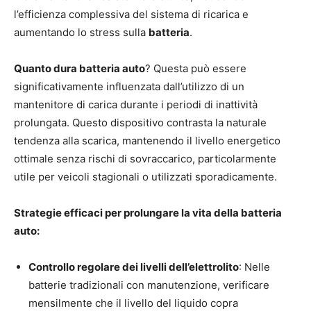
l’efficienza complessiva del sistema di ricarica e
aumentando lo stress sulla
batteria
.
Quanto dura batteria auto
? Questa può essere
significativamente influenzata dall’utilizzo di un
mantenitore di carica durante i periodi di inattività
prolungata. Questo dispositivo contrasta la naturale
tendenza alla scarica, mantenendo il livello energetico
ottimale senza rischi di sovraccarico, particolarmente
utile per veicoli stagionali o utilizzati sporadicamente.
Strategie efficaci per prolungare la vita della batteria
auto:
Controllo regolare dei livelli dell’elettrolito
: Nelle
batterie tradizionali con manutenzione, verificare
mensilmente che il livello del liquido copra