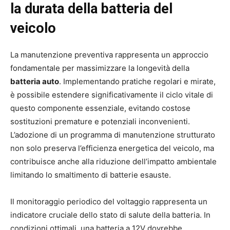
la durata della batteria del
veicolo
La manutenzione preventiva rappresenta un approccio
fondamentale per massimizzare la longevità della
batteria auto
. Implementando pratiche regolari e mirate,
è possibile estendere significativamente il ciclo vitale di
questo componente essenziale, evitando costose
sostituzioni premature e potenziali inconvenienti.
L’adozione di un programma di manutenzione strutturato
non solo preserva l’efficienza energetica del veicolo, ma
contribuisce anche alla riduzione dell’impatto ambientale
limitando lo smaltimento di batterie esauste.
Il monitoraggio periodico del voltaggio rappresenta un
indicatore cruciale dello stato di salute della batteria. In
condizioni ottimali, una batteria a 12V dovrebbe