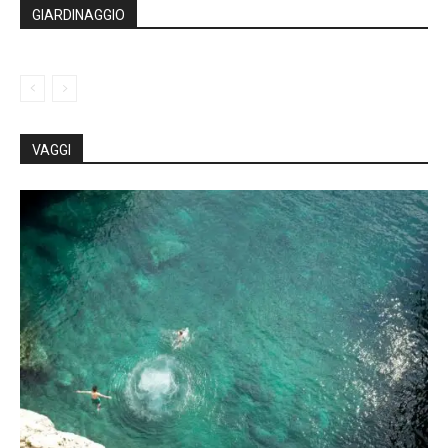
GIARDINAGGIO
VAGGI