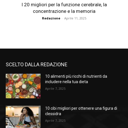
I 20 migliori per la funzione cerebrale, la
concentrazione e la memoria
Redazione
-
Aprile 11, 2025
SCELTO DALLA REDAZIONE
10 alimenti più ricchi di nutrienti da
includere nella tua dieta
Aprile 7, 2025
10 cibi migliori per ottenere una figura di
clessidra
Aprile 7, 2025