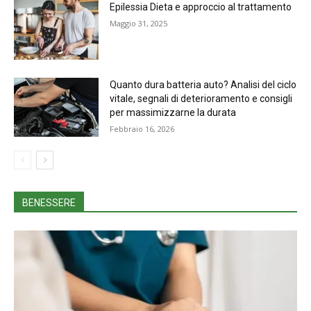
Epilessia Dieta e approccio al trattamento
Maggio 31, 2025
Quanto dura batteria auto? Analisi del ciclo
vitale, segnali di deterioramento e consigli
per massimizzarne la durata
Febbraio 16, 2026
BENESSERE