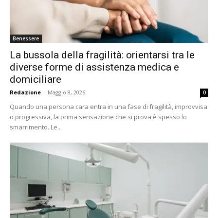
Benessere
La bussola della fragilità: orientarsi tra le
diverse forme di assistenza medica e
domiciliare
Redazione
-
Maggio 8, 2026
0
Quando una persona cara entra in una fase di fragilità, improvvisa
o progressiva, la prima sensazione che si prova è spesso lo
smarrimento. Le...