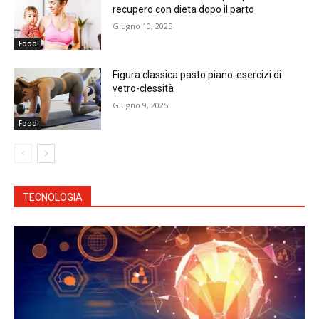
recupero con dieta dopo il parto
Giugno 10, 2025
Food
Figura classica pasto piano-esercizi di
vetro-clessità
Giugno 9, 2025
Food
TECNOLOGIA