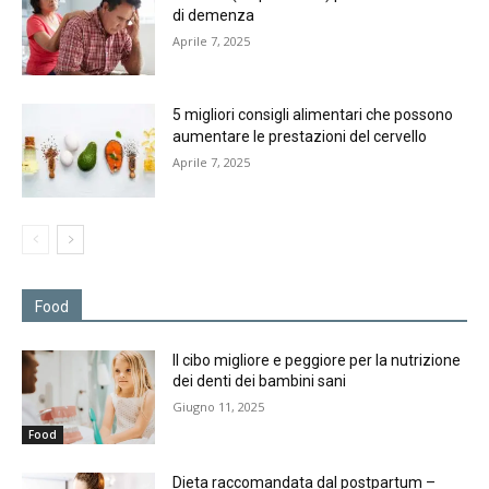
di demenza
Aprile 7, 2025
5 migliori consigli alimentari che possono
aumentare le prestazioni del cervello
Aprile 7, 2025
Food
Il cibo migliore e peggiore per la nutrizione
dei denti dei bambini sani
Giugno 11, 2025
Food
Dieta raccomandata dal postpartum –