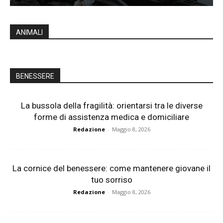
ANIMALI
BENESSERE
La bussola della fragilità: orientarsi tra le diverse
forme di assistenza medica e domiciliare
Redazione
-
Maggio 8, 2026
La cornice del benessere: come mantenere giovane il
tuo sorriso
Redazione
-
Maggio 8, 2026