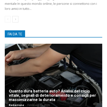
mentale In questo mondo online, le persone si connettono con i
loro amici in tutto...
FAI DA TE
Quanto dura batteria auto? Analisi del ciclo
vitale, segnali di deterioramento e consigli per
massimizzarne la durata
Redazione
-
Febbraio 16, 2026