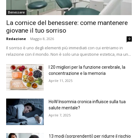
Benessere
La cornice del benessere: come mantenere
giovane il tuo sorriso
Redazione
-
Maggio 8, 2026
0
Il sorriso è uno degli elementi più immediati con cui entriamo in
relazione con il mondo. Non è solo una questione estetica, ma un...
I 20 migliori per la funzione cerebrale, la
concentrazione e la memoria
Aprile 11, 2025
HоW Insomnia cronica influisce sulla tua
salute mentale?
Aprile 7, 2025
13 modi (sorprendenti) per ridurre il rischio