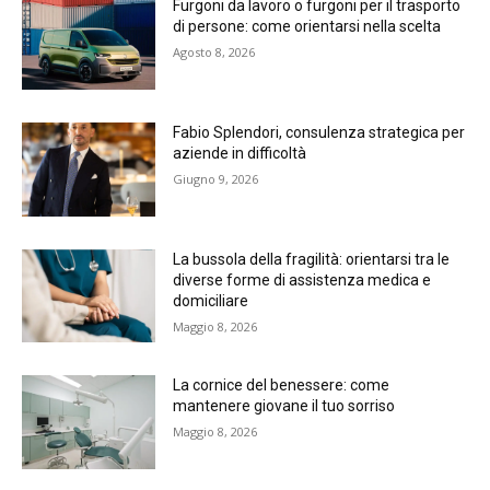
Furgoni da lavoro o furgoni per il trasporto
di persone: come orientarsi nella scelta
Agosto 8, 2026
Fabio Splendori, consulenza strategica per
aziende in difficoltà
Giugno 9, 2026
La bussola della fragilità: orientarsi tra le
diverse forme di assistenza medica e
domiciliare
Maggio 8, 2026
La cornice del benessere: come
mantenere giovane il tuo sorriso
Maggio 8, 2026