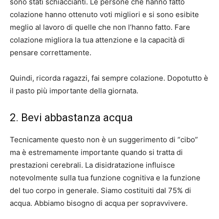
sono stati schiaccianti. Le persone che hanno fatto
colazione hanno ottenuto voti migliori e si sono esibite
meglio al lavoro di quelle che non l’hanno fatto. Fare
colazione migliora la tua attenzione e la capacità di
pensare correttamente.
Quindi, ricorda ragazzi, fai sempre colazione. Dopotutto è
il pasto più importante della giornata.
2. Bevi abbastanza acqua
Tecnicamente questo non è un suggerimento di “cibo”
ma è estremamente importante quando si tratta di
prestazioni cerebrali. La disidratazione influisce
notevolmente sulla tua funzione cognitiva e la funzione
del tuo corpo in generale. Siamo costituiti dal 75% di
acqua. Abbiamo bisogno di acqua per sopravvivere.