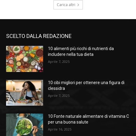
Carica altri
SCELTO DALLA REDAZIONE
10 alimenti più ricchi di nutrienti da
includere nella tua dieta
Aprile 7, 2025
10 cibi migliori per ottenere una figura di
clessidra
Aprile 7, 2025
10 Fonte naturale alimentare di vitamina C
per una buona salute
Aprile 16, 2025