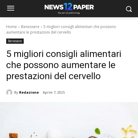
Home
Benessere
5 migliori consigli alimentari che possono
aumentare le prestazioni del cervello
Benessere
5 migliori consigli alimentari
che possono aumentare le
prestazioni del cervello
By
Redazione
Aprile 7, 2025