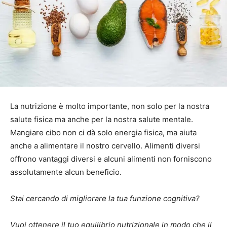
La nutrizione è molto importante, non solo per la nostra
salute fisica ma anche per la nostra salute mentale.
Mangiare cibo non ci dà solo energia fisica, ma aiuta
anche a alimentare il nostro cervello. Alimenti diversi
offrono vantaggi diversi e alcuni alimenti non forniscono
assolutamente alcun beneficio.
Stai cercando di migliorare la tua funzione cognitiva?
Vuoi ottenere il tuo equilibrio nutrizionale in modo che il