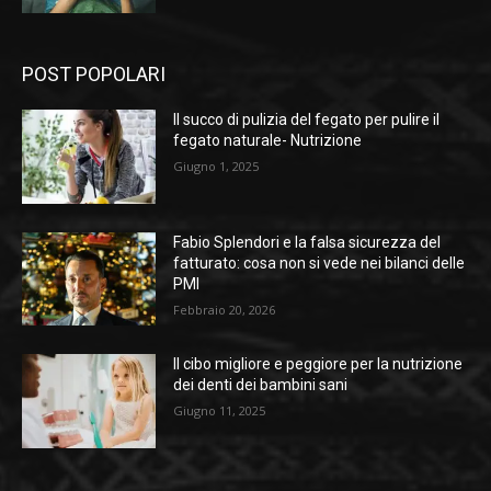
POST POPOLARI
Il succo di pulizia del fegato per pulire il
fegato naturale- Nutrizione
Giugno 1, 2025
Fabio Splendori e la falsa sicurezza del
fatturato: cosa non si vede nei bilanci delle
PMI
Febbraio 20, 2026
Il cibo migliore e peggiore per la nutrizione
dei denti dei bambini sani
Giugno 11, 2025