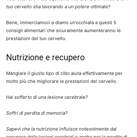
tuo cervello stia lavorando a un potere ottimale?
Bene, immerciamoci e diamo un’occhiata a questi 5
consigli alimentari che sicuramente aumenteranno le
prestazioni del tuo cervello.
Nutrizione e recupero
Mangiare il giusto tipo di cibo aiuta effettivamente per
molto più che migliorare le prestazioni del cervello.
Hai sofferto di una lesione cerebrale?
Soffri di perdita di memoria?
Sapevi che la nutrizione influisce notevolmente dal
recupero dalle lesioni cerebrali e anche per la perdita di