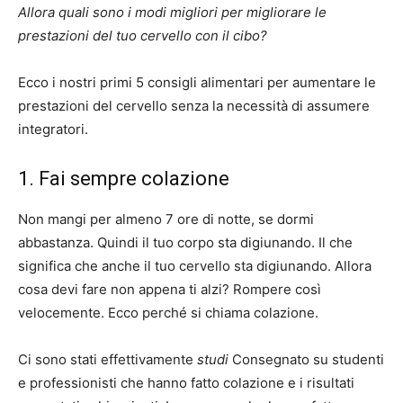
Allora quali sono i modi migliori per migliorare le
prestazioni del tuo cervello con il cibo?
Ecco i nostri primi 5 consigli alimentari per aumentare le
prestazioni del cervello senza la necessità di assumere
integratori.
1. Fai sempre colazione
Non mangi per almeno 7 ore di notte, se dormi
abbastanza. Quindi il tuo corpo sta digiunando. Il che
significa che anche il tuo cervello sta digiunando. Allora
cosa devi fare non appena ti alzi? Rompere così
velocemente. Ecco perché si chiama colazione.
Ci sono stati effettivamente
studi
Consegnato su studenti
e professionisti che hanno fatto colazione e i risultati