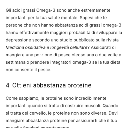
Gli acidi grassi Omega-3 sono anche estremamente
importanti per la tua salute mentale. Sapevi che le
persone che non hanno abbastanza acidi grassi omega-3
hanno effettivamente maggiori probabilità di sviluppare la
depressione secondo uno studio pubblicato sulla rivista
Medicina ossidativa e longevità cellulare
? Assicurati di
mangiare una porzione di pesce oleoso una o due volte a
settimana o prendere integratori omega-3 se la tua dieta
non consente il pesce.
4. Ottieni abbastanza proteine
Come sappiamo, le proteine ​​sono incredibilmente
importanti quando si tratta di costruire muscoli. Quando
si tratta del cervello, le proteine ​​non sono diverse. Devi
mangiare abbastanza proteine ​​per assicurarti che il tuo
cervello funzioni correttamente.