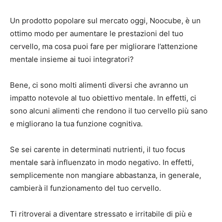
Un prodotto popolare sul mercato oggi, Noocube, è un
ottimo modo per aumentare le prestazioni del tuo
cervello, ma cosa puoi fare per migliorare l’attenzione
mentale insieme ai tuoi integratori?
Bene, ci sono molti alimenti diversi che avranno un
impatto notevole al tuo obiettivo mentale. In effetti, ci
sono alcuni alimenti che rendono il tuo cervello più sano
e migliorano la tua funzione cognitiva.
Se sei carente in determinati nutrienti, il tuo focus
mentale sarà influenzato in modo negativo. In effetti,
semplicemente non mangiare abbastanza, in generale,
cambierà il funzionamento del tuo cervello.
Ti ritroverai a diventare stressato e irritabile di più e