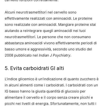
Alcuni neurotrasmettitori nel cervello sono
effettivamente realizzati con aminoacidi. Le proteine ​​
sono realizzate con aminoacidi. Mangiare proteine ​​stai
aiutando a reintegrare quegli aminoacidi nei tuoi
neurotrasmettitori. Le persone che non consumano
abbastanza aminoacidi vivono effettivamente periodi di
basso umore e aggressività, secondo uno studio del
2008 pubblicato nel
Indian J Psychiatry
.
5. Evita carboidrati GI alti
L’indice glicemico è un’indicazione di quanto zucchero è
in alcuni alimenti come i carboidrati. I carboidrati con un
IG basso hanno la giusta quantità di glucosio per
alimentare il cervello e il corpo senza creare picchi e
picchi nei livelli di energia. Sfortunatamente, non tutti i