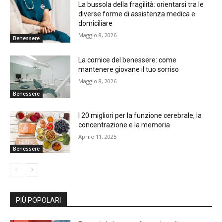
La bussola della fragilità: orientarsi tra le
diverse forme di assistenza medica e
domiciliare
Maggio 8, 2026
Benessere
La cornice del benessere: come
mantenere giovane il tuo sorriso
Maggio 8, 2026
Benessere
I 20 migliori per la funzione cerebrale, la
concentrazione e la memoria
Aprile 11, 2025
Benessere
PIÙ POPOLARI