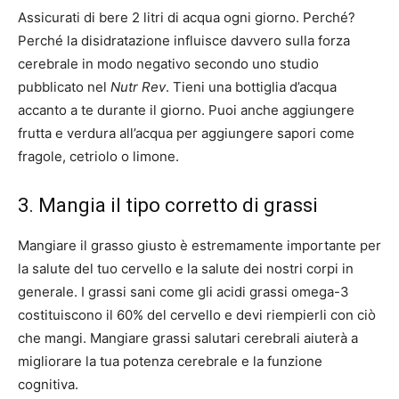
Assicurati di bere 2 litri di acqua ogni giorno. Perché?
Perché la disidratazione influisce davvero sulla forza
cerebrale in modo negativo secondo uno studio
pubblicato nel
Nutr Rev
. Tieni una bottiglia d’acqua
accanto a te durante il giorno. Puoi anche aggiungere
frutta e verdura all’acqua per aggiungere sapori come
fragole, cetriolo o limone.
3. Mangia il tipo corretto di grassi
Mangiare il grasso giusto è estremamente importante per
la salute del tuo cervello e la salute dei nostri corpi in
generale. I grassi sani come gli acidi grassi omega-3
costituiscono il 60% del cervello e devi riempierli con ciò
che mangi. Mangiare grassi salutari cerebrali aiuterà a
migliorare la tua potenza cerebrale e la funzione
cognitiva.