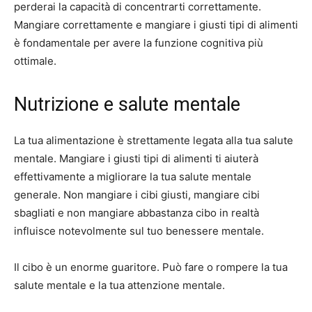
perderai la capacità di concentrarti correttamente.
Mangiare correttamente e mangiare i giusti tipi di alimenti
è fondamentale per avere la funzione cognitiva più
ottimale.
Nutrizione e salute mentale
La tua alimentazione è strettamente legata alla tua salute
mentale. Mangiare i giusti tipi di alimenti ti aiuterà
effettivamente a migliorare la tua salute mentale
generale. Non mangiare i cibi giusti, mangiare cibi
sbagliati e non mangiare abbastanza cibo in realtà
influisce notevolmente sul tuo benessere mentale.
Il cibo è un enorme guaritore. Può fare o rompere la tua
salute mentale e la tua attenzione mentale.