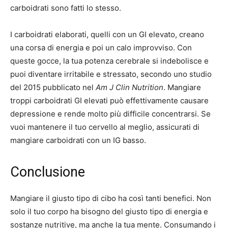
carboidrati sono fatti lo stesso.
I carboidrati elaborati, quelli con un GI elevato, creano
una corsa di energia e poi un calo improvviso. Con
queste gocce, la tua potenza cerebrale si indebolisce e
puoi diventare irritabile e stressato, secondo uno studio
del 2015 pubblicato nel
Am J Clin Nutrition
. Mangiare
troppi carboidrati GI elevati può effettivamente causare
depressione e rende molto più difficile concentrarsi. Se
vuoi mantenere il tuo cervello al meglio, assicurati di
mangiare carboidrati con un IG basso.
Conclusione
Mangiare il giusto tipo di cibo ha così tanti benefici. Non
solo il tuo corpo ha bisogno del giusto tipo di energia e
sostanze nutritive, ma anche la tua mente. Consumando i