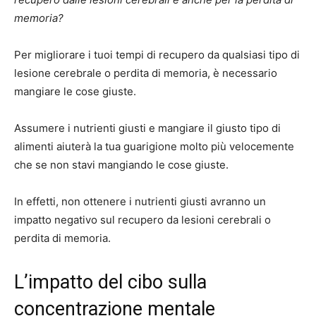
memoria?
Per migliorare i tuoi tempi di recupero da qualsiasi tipo di
lesione cerebrale o perdita di memoria, è necessario
mangiare le cose giuste.
Assumere i nutrienti giusti e mangiare il giusto tipo di
alimenti aiuterà la tua guarigione molto più velocemente
che se non stavi mangiando le cose giuste.
In effetti, non ottenere i nutrienti giusti avranno un
impatto negativo sul recupero da lesioni cerebrali o
perdita di memoria.
L’impatto del cibo sulla
concentrazione mentale