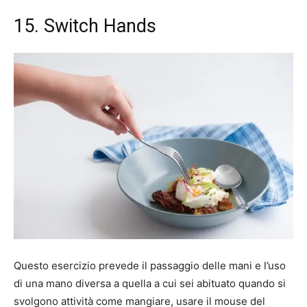
15. Switch Hands
Questo esercizio prevede il passaggio delle mani e l’uso
di una mano diversa a quella a cui sei abituato quando si
svolgono attività come mangiare, usare il mouse del