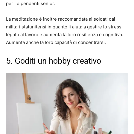
per i dipendenti senior.
La meditazione è inoltre raccomandata ai soldati dai
militari statunitensi in quanto li aiuta a gestire lo stress
legato al lavoro e aumenta la loro resilienza e cognitiva.
Aumenta anche la loro capacità di concentrarsi.
5. Goditi un hobby creativo