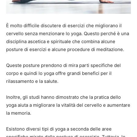
È molto difficile discutere di esercizi che migliorano il
cervello senza menzionare lo yoga. Questo perché è una
disciplina ascetica e spirituale che combina alcune
posture di esercizi e alcune procedure di meditazione.
Queste posture prendono di mira parti specifiche del
corpo e quindi lo yoga offre grandi benefici per il
rilassamento e la salute.
Inoltre, gli studi hanno dimostrato che la pratica dello
yoga aiuta a migliorare la vitalità del cervello e aumentare
la memoria.
Esistono diversi tipi di yoga a seconda delle aree
specifiche mirate dalle posture di esercizio. Tuttavia, lo