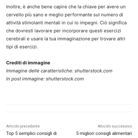
Inoltre, è anche bene capire che la chiave per avere un
cervello più sano e meglio performante sul numero di
attività stimolanti mentali in cui lo impegni. Ciò significa
che dovresti lavorare per incorporare questi esercizi
cerebrali e usare la tua immaginazione per trovare altri
tipi di esercizi.
Crediti di immagine
Immagine delle caratteristiche: shutterstock.com
In post immagine: shutterstock.com
Articolo precedente
Articolo successivo
Top 5 semplici consigli di
5 migliori consigli alimentari