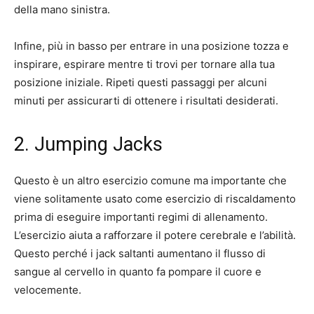
della mano sinistra.
Infine, più in basso per entrare in una posizione tozza e
inspirare, espirare mentre ti trovi per tornare alla tua
posizione iniziale. Ripeti questi passaggi per alcuni
minuti per assicurarti di ottenere i risultati desiderati.
2. Jumping Jacks
Questo è un altro esercizio comune ma importante che
viene solitamente usato come esercizio di riscaldamento
prima di eseguire importanti regimi di allenamento.
L’esercizio aiuta a rafforzare il potere cerebrale e l’abilità.
Questo perché i jack saltanti aumentano il flusso di
sangue al cervello in quanto fa pompare il cuore e
velocemente.