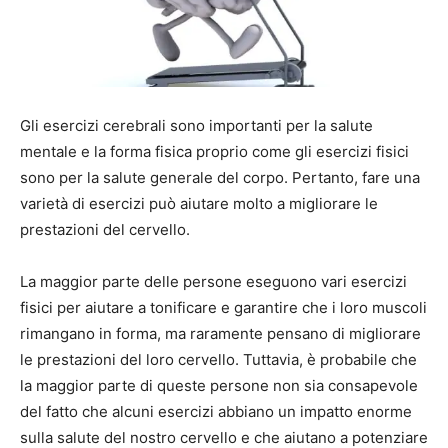
Gli esercizi cerebrali sono importanti per la salute
mentale e la forma fisica proprio come gli esercizi fisici
sono per la salute generale del corpo. Pertanto, fare una
varietà di esercizi può aiutare molto a migliorare le
prestazioni del cervello.
La maggior parte delle persone eseguono vari esercizi
fisici per aiutare a tonificare e garantire che i loro muscoli
rimangano in forma, ma raramente pensano di migliorare
le prestazioni del loro cervello. Tuttavia, è probabile che
la maggior parte di queste persone non sia consapevole
del fatto che alcuni esercizi abbiano un impatto enorme
sulla salute del nostro cervello e che aiutano a potenziare