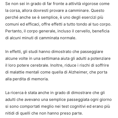
Se non sei in grado di far fronte a attività vigorose come
la corsa, allora dovresti provare a camminare. Questo
perché anche se è semplice, è uno degli esercizi più
comuni ed efficaci, offre effetti a tutto tondo al tuo corpo.
Pertanto, il corpo generale, incluso il cervello, beneficia
di alcuni minuti di camminata normale.
In effetti, gli studi hanno dimostrato che passeggiare
alcune volte in una settimana aiuta gli adulti a potenziare
il loro potere cerebrale. Inoltre, riduce i rischi di soffrire
di malattie mentali come quella di Alzheimer, che porta
alla perdita di memoria.
La ricerca è stata anche in grado di dimostrare che gli
adulti che avevano una semplice passeggiata ogni giorno
si sono comportati meglio nei test cognitivi ed erano più
nitidi di quelli che non hanno preso parte.