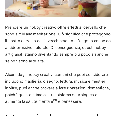
Prendere un hobby creativo offre effetti al cervello che
sono simili alla meditazione. Ciò significa che proteggono
il nostro cervello dall’invecchiamento e fungono anche da
antidepressivo naturale. Di conseguenza, questi hobby
artigianali stanno diventando sempre più popolari anche
se non sono arte alta.
Alcuni degli hobby creativi comuni che puoi considerare
includono maglieria, disegno, lettura, musica e mestieri.
Inoltre, puoi anche provare a fare riparazioni domestiche,
poiché questo stimola il tuo sistema neurologico e
[3]
aumenta la salute mentale
e benessere.