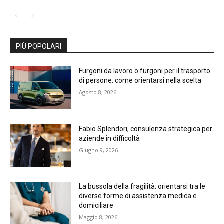
PIÙ POPOLARI
Furgoni da lavoro o furgoni per il trasporto
di persone: come orientarsi nella scelta
Agosto 8, 2026
Fabio Splendori, consulenza strategica per
aziende in difficoltà
Giugno 9, 2026
La bussola della fragilità: orientarsi tra le
diverse forme di assistenza medica e
domiciliare
Maggio 8, 2026