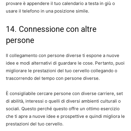
provare è appendere il tuo calendario a testa in giù o
usare il telefono in una posizione simile.
14. Connessione con altre
persone
Il collegamento con persone diverse ti espone a nuove
idee e modi alternativi di guardare le cose. Pertanto, puoi
migliorare le prestazioni del tuo cervello collegando o
trascorrendo del tempo con persone diverse.
È consigliabile cercare persone con diverse carriere, set
di abilità, interessi o quelli di diversi ambienti culturali o
sociali. Questo perché questo offre un ottimo esercizio
che ti apre a nuove idee e prospettive e quindi migliora le
prestazioni del tuo cervello.