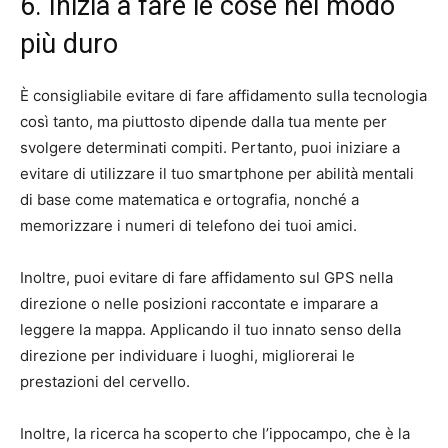
6. Inizia a fare le cose nel modo
più duro
È consigliabile evitare di fare affidamento sulla tecnologia
così tanto, ma piuttosto dipende dalla tua mente per
svolgere determinati compiti. Pertanto, puoi iniziare a
evitare di utilizzare il tuo smartphone per abilità mentali
di base come matematica e ortografia, nonché a
memorizzare i numeri di telefono dei tuoi amici.
Inoltre, puoi evitare di fare affidamento sul GPS nella
direzione o nelle posizioni raccontate e imparare a
leggere la mappa. Applicando il tuo innato senso della
direzione per individuare i luoghi, migliorerai le
prestazioni del cervello.
Inoltre, la ricerca ha scoperto che l’ippocampo, che è la