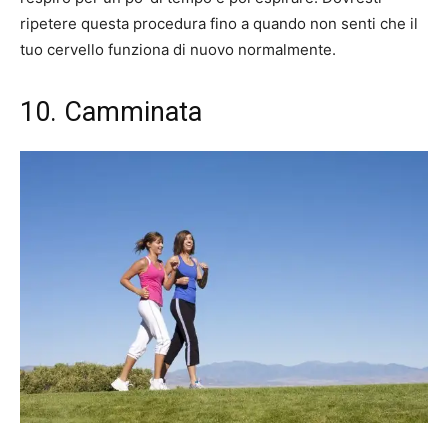
ripetere questa procedura fino a quando non senti che il
tuo cervello funziona di nuovo normalmente.
10. Camminata