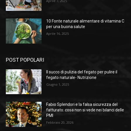
Aprile 7, 2025
10 Fonte naturale alimentare di vitamina C
per una buona salute
Aprile 16, 2025
POST POPOLARI
Il succo di pulizia del fegato per pulire il
fegato naturale- Nutrizione
Giugno 1, 2025
Fabio Splendori e la falsa sicurezza del
fatturato: cosa non si vede nei bilanci delle
PMI
Febbraio 20, 2026