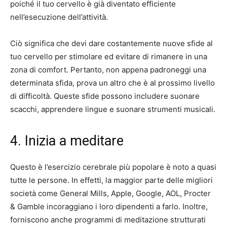
poiché il tuo cervello è già diventato efficiente
nell’esecuzione dell’attività.
Ciò significa che devi dare costantemente nuove sfide al
tuo cervello per stimolare ed evitare di rimanere in una
zona di comfort. Pertanto, non appena padroneggi una
determinata sfida, prova un altro che è al prossimo livello
di difficoltà. Queste sfide possono includere suonare
scacchi, apprendere lingue e suonare strumenti musicali.
4. Inizia a meditare
Questo è l’esercizio cerebrale più popolare è noto a quasi
tutte le persone. In effetti, la maggior parte delle migliori
società come General Mills, Apple, Google, AOL, Procter
& Gamble incoraggiano i loro dipendenti a farlo. Inoltre,
forniscono anche programmi di meditazione strutturati