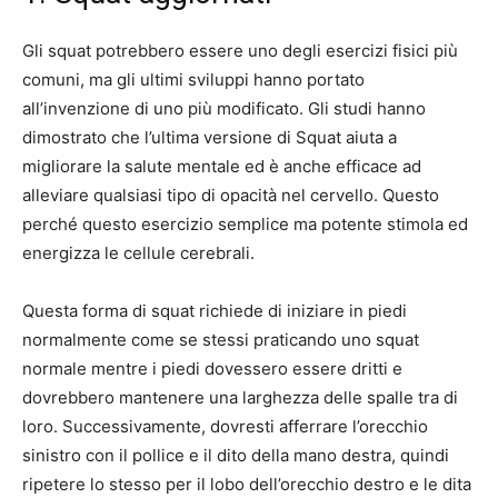
Gli squat potrebbero essere uno degli esercizi fisici più
comuni, ma gli ultimi sviluppi hanno portato
all’invenzione di uno più modificato. Gli studi hanno
dimostrato che l’ultima versione di Squat aiuta a
migliorare la salute mentale ed è anche efficace ad
alleviare qualsiasi tipo di opacità nel cervello. Questo
perché questo esercizio semplice ma potente stimola ed
energizza le cellule cerebrali.
Questa forma di squat richiede di iniziare in piedi
normalmente come se stessi praticando uno squat
normale mentre i piedi dovessero essere dritti e
dovrebbero mantenere una larghezza delle spalle tra di
loro. Successivamente, dovresti afferrare l’orecchio
sinistro con il pollice e il dito della mano destra, quindi
ripetere lo stesso per il lobo dell’orecchio destro e le dita