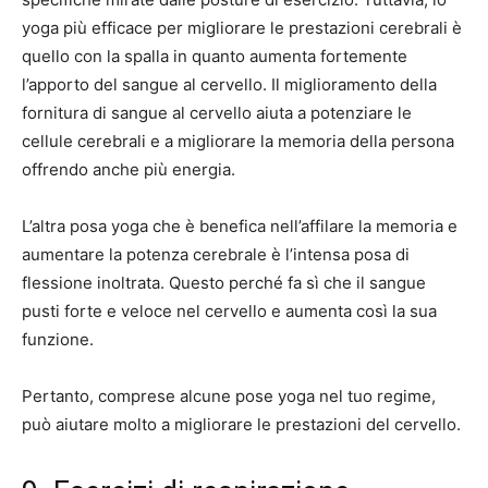
yoga più efficace per migliorare le prestazioni cerebrali è
quello con la spalla in quanto aumenta fortemente
l’apporto del sangue al cervello. Il miglioramento della
fornitura di sangue al cervello aiuta a potenziare le
cellule cerebrali e a migliorare la memoria della persona
offrendo anche più energia.
L’altra posa yoga che è benefica nell’affilare la memoria e
aumentare la potenza cerebrale è l’intensa posa di
flessione inoltrata. Questo perché fa sì che il sangue
pusti forte e veloce nel cervello e aumenta così la sua
funzione.
Pertanto, comprese alcune pose yoga nel tuo regime,
può aiutare molto a migliorare le prestazioni del cervello.