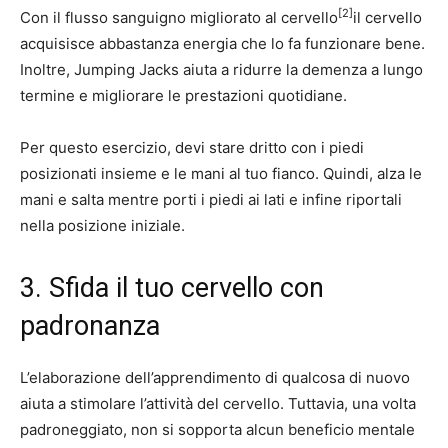
[2]
Con il flusso sanguigno migliorato al cervello
il cervello
acquisisce abbastanza energia che lo fa funzionare bene.
Inoltre, Jumping Jacks aiuta a ridurre la demenza a lungo
termine e migliorare le prestazioni quotidiane.
Per questo esercizio, devi stare dritto con i piedi
posizionati insieme e le mani al tuo fianco. Quindi, alza le
mani e salta mentre porti i piedi ai lati e infine riportali
nella posizione iniziale.
3. Sfida il tuo cervello con
padronanza
L’elaborazione dell’apprendimento di qualcosa di nuovo
aiuta a stimolare l’attività del cervello. Tuttavia, una volta
padroneggiato, non si sopporta alcun beneficio mentale