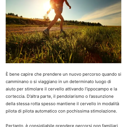
È bene capire che prendere un nuovo percorso quando si
camminano o si viaggiano in un determinato luogo di
aiuto per stimolare il cervello attivando l’ippocampo e la
corteccia. D’altra parte, il pendolarismo o l’assunzione
della stessa rotta spesso mantiene il cervello in modalità
pilota di pilota automatico con pochissima stimolazione.
Pertanto, è consigliabile prendere percorsi non familiari