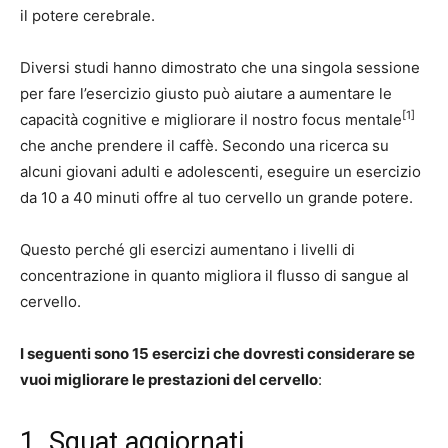
il potere cerebrale.
Diversi studi hanno dimostrato che una singola sessione
per fare l’esercizio giusto può aiutare a aumentare le
[1]
capacità cognitive e migliorare il nostro focus mentale
che anche prendere il caffè. Secondo una ricerca su
alcuni giovani adulti e adolescenti, eseguire un esercizio
da 10 a 40 minuti offre al tuo cervello un grande potere.
Questo perché gli esercizi aumentano i livelli di
concentrazione in quanto migliora il flusso di sangue al
cervello.
I seguenti sono 15 esercizi che dovresti considerare se
vuoi migliorare le prestazioni del cervello
:
1. Squat aggiornati