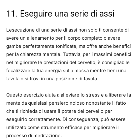
11. Eseguire una serie di assi
L’esecuzione di una serie di assi non solo ti consente di
avere un allenamento per il corpo completo o avere
gambe perfettamente tonificate, ma offre anche benefici
per la chiarezza mentale. Tuttavia, per i massimi benefici
nel migliorare le prestazioni del cervello, è consigliabile
focalizzare la tua energia sulla mossa mentre tieni una
tavola o si trovi in ​​una posizione di tavola.
Questo esercizio aiuta a alleviare lo stress e a liberare la
mente da qualsiasi pensiero noioso nonostante il fatto
che ti richieda di usare il potere del cervello per
eseguirlo correttamente. Di conseguenza, può essere
utilizzato come strumento efficace per migliorare il
processo di meditazione.