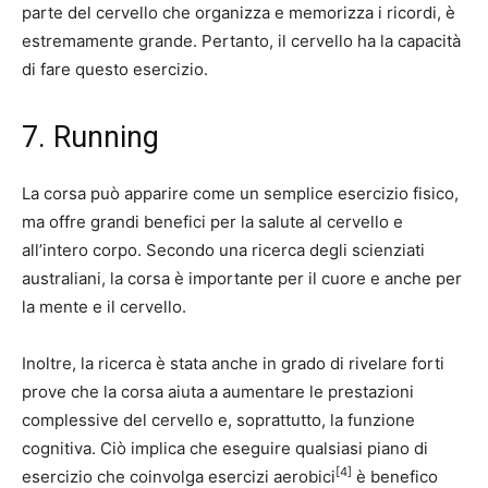
parte del cervello che organizza e memorizza i ricordi, è
estremamente grande. Pertanto, il cervello ha la capacità
di fare questo esercizio.
7. Running
La corsa può apparire come un semplice esercizio fisico,
ma offre grandi benefici per la salute al cervello e
all’intero corpo. Secondo una ricerca degli scienziati
australiani, la corsa è importante per il cuore e anche per
la mente e il cervello.
Inoltre, la ricerca è stata anche in grado di rivelare forti
prove che la corsa aiuta a aumentare le prestazioni
complessive del cervello e, soprattutto, la funzione
cognitiva. Ciò implica che eseguire qualsiasi piano di
[4]
esercizio che coinvolga esercizi aerobici
è benefico