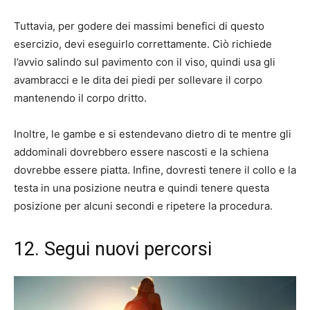
Tuttavia, per godere dei massimi benefici di questo
esercizio, devi eseguirlo correttamente. Ciò richiede
l’avvio salindo sul pavimento con il viso, quindi usa gli
avambracci e le dita dei piedi per sollevare il corpo
mantenendo il corpo dritto.
Inoltre, le gambe e si estendevano dietro di te mentre gli
addominali dovrebbero essere nascosti e la schiena
dovrebbe essere piatta. Infine, dovresti tenere il collo e la
testa in una posizione neutra e quindi tenere questa
posizione per alcuni secondi e ripetere la procedura.
12. Segui nuovi percorsi