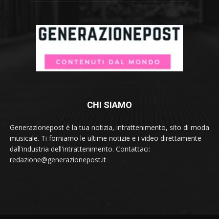
CHI SIAMO
Generazionepost è la tua notizia, intrattenimento, sito di moda
musicale. Ti forniamo le ultime notizie e i video direttamente
dall'industria dell'intrattenimento. Contattaci:
redazione@generazionepost.it