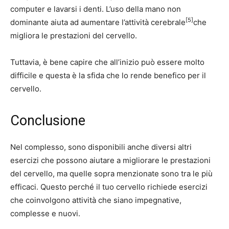
computer e lavarsi i denti. L’uso della mano non
[5]
dominante aiuta ad aumentare l’attività cerebrale
che
migliora le prestazioni del cervello.
Tuttavia, è bene capire che all’inizio può essere molto
difficile e questa è la sfida che lo rende benefico per il
cervello.
Conclusione
Nel complesso, sono disponibili anche diversi altri
esercizi che possono aiutare a migliorare le prestazioni
del cervello, ma quelle sopra menzionate sono tra le più
efficaci. Questo perché il tuo cervello richiede esercizi
che coinvolgono attività che siano impegnative,
complesse e nuovi.