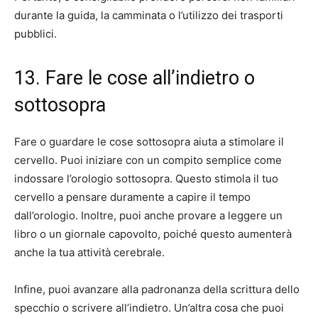
durante la guida, la camminata o l’utilizzo dei trasporti
pubblici.
13. Fare le cose all’indietro o
sottosopra
Fare o guardare le cose sottosopra aiuta a stimolare il
cervello. Puoi iniziare con un compito semplice come
indossare l’orologio sottosopra. Questo stimola il tuo
cervello a pensare duramente a capire il tempo
dall’orologio. Inoltre, puoi anche provare a leggere un
libro o un giornale capovolto, poiché questo aumenterà
anche la tua attività cerebrale.
Infine, puoi avanzare alla padronanza della scrittura dello
specchio o scrivere all’indietro. Un’altra cosa che puoi