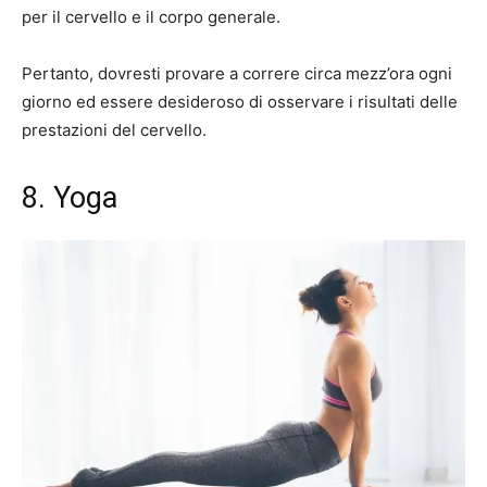
per il cervello e il corpo generale.
Pertanto, dovresti provare a correre circa mezz’ora ogni
giorno ed essere desideroso di osservare i risultati delle
prestazioni del cervello.
8. Yoga