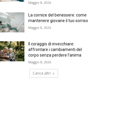
Maggio 8, 2026
La cornice del benessere: come
mantenere giovane il tuo sorriso
Maggio 8, 2026
Il coraggio di invecchiare:
affrontare i cambiamenti del
corpo senza perdere l’anima
Maggio 8, 2026
Carica altri