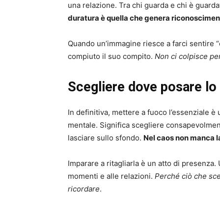
una relazione. Tra chi guarda e chi è guarda
duratura è quella che genera riconoscimen
Quando un’immagine riesce a farci sentire “
compiuto il suo compito.
Non ci colpisce pe
Scegliere dove posare lo
In definitiva, mettere a fuoco l’essenziale è 
mentale. Significa scegliere consapevolmen
lasciare sullo sfondo.
Nel caos non manca la
Imparare a ritagliarla è un atto di presenza.
momenti e alle relazioni.
Perché ciò che sceg
ricordare
.