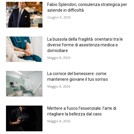
Fabio Splendori, consulenza strategica per
aziende in difficoltà
Giugno 9, 2026
La bussola della fragilità: orientarsi tra le
diverse forme di assistenza medica e
domiciliare
Maggio 8, 2026
La cornice del benessere: come
mantenere giovane il tuo sorriso
Maggio 8, 2026
Mettere a fuoco l’essenziale: l’arte di
ritagliare la bellezza dal caos
Maggio 8, 2026