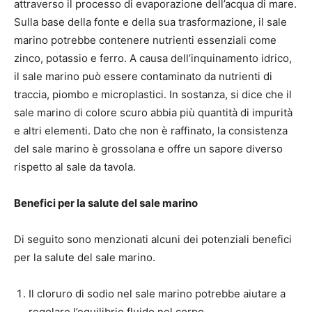
attraverso il processo di evaporazione dell’acqua di mare.
Sulla base della fonte e della sua trasformazione, il sale
marino potrebbe contenere nutrienti essenziali come
zinco, potassio e ferro. A causa dell’inquinamento idrico,
il sale marino può essere contaminato da nutrienti di
traccia, piombo e microplastici. In sostanza, si dice che il
sale marino di colore scuro abbia più quantità di impurità
e altri elementi. Dato che non è raffinato, la consistenza
del sale marino è grossolana e offre un sapore diverso
rispetto al sale da tavola.
Benefici per la salute del sale marino
Di seguito sono menzionati alcuni dei potenziali benefici
per la salute del sale marino.
Il cloruro di sodio nel sale marino potrebbe aiutare a
regolare l’equilibrio fluido nel corpo.