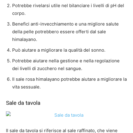
Potrebbe rivelarsi utile nel bilanciare i livelli di pH del
corpo.
Benefici anti-invecchiamento e una migliore salute
della pelle potrebbero essere offerti dal sale
himalayano.
Può aiutare a migliorare la qualità del sonno.
Potrebbe aiutare nella gestione e nella regolazione
dei livelli di zucchero nel sangue.
Il sale rosa himalayano potrebbe aiutare a migliorare la
vita sessuale.
Sale da tavola
Il sale da tavola si riferisce al sale raffinato, che viene