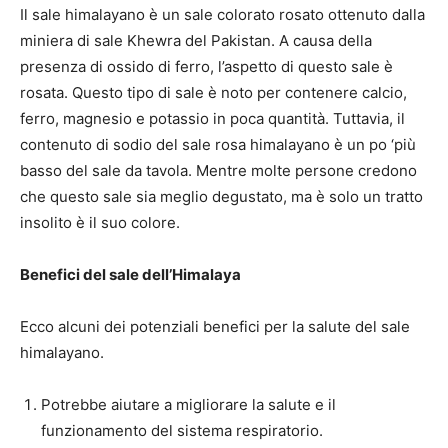
Il sale himalayano è un sale colorato rosato ottenuto dalla
miniera di sale Khewra del Pakistan. A causa della
presenza di ossido di ferro, l’aspetto di questo sale è
rosata. Questo tipo di sale è noto per contenere calcio,
ferro, magnesio e potassio in poca quantità. Tuttavia, il
contenuto di sodio del sale rosa himalayano è un po ‘più
basso del sale da tavola. Mentre molte persone credono
che questo sale sia meglio degustato, ma è solo un tratto
insolito è il suo colore.
Benefici del sale dell’Himalaya
Ecco alcuni dei potenziali benefici per la salute del sale
himalayano.
Potrebbe aiutare a migliorare la salute e il
funzionamento del sistema respiratorio.