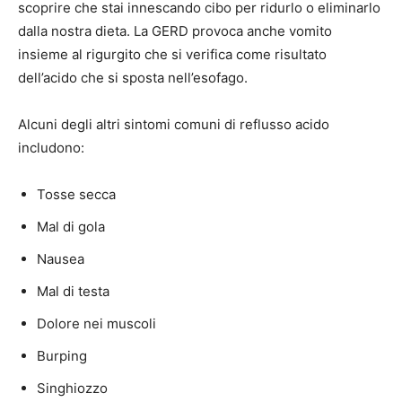
scoprire che stai innescando cibo per ridurlo o eliminarlo
dalla nostra dieta. La GERD provoca anche vomito
insieme al rigurgito che si verifica come risultato
dell’acido che si sposta nell’esofago.
Alcuni degli altri sintomi comuni di reflusso acido
includono:
Tosse secca
Mal di gola
Nausea
Mal di testa
Dolore nei muscoli
Burping
Singhiozzo