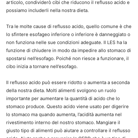
articolo, condividerò cibi che riducono il reflusso acido e
possiamo includerli nella nostra dieta.
Tra le molte cause di reflusso acido, quello comune è che
lo sfintere esofageo inferiore o inferiore è danneggiato o
non funziona nelle sue condizioni adeguate. Il LES ha la
funzione di chiudere in modo da impedire allo stomaco di
spostarsi nell’esofago. Poiché non riesce a funzionare, il
cibo inizia a tornare nell’esofago.
Il reflusso acido può essere ridotto o aumenta a seconda
della nostra dieta. Molti alimenti svolgono un ruolo
importante per aumentare la quantità di acido che lo
stomaco produce. Questo acido viene usato per digerire
lo stomaco ma quando aumenta, l’acidità aumenta nel
rivestimento interno del nostro stomaco. Mangiare il
giusto tipo di alimenti può aiutare a controllare il reflusso