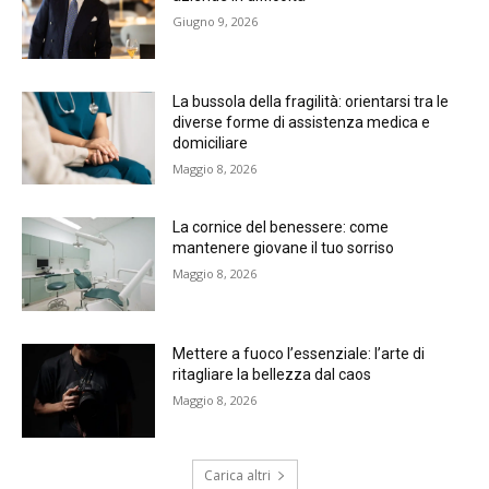
Giugno 9, 2026
La bussola della fragilità: orientarsi tra le
diverse forme di assistenza medica e
domiciliare
Maggio 8, 2026
La cornice del benessere: come
mantenere giovane il tuo sorriso
Maggio 8, 2026
Mettere a fuoco l’essenziale: l’arte di
ritagliare la bellezza dal caos
Maggio 8, 2026
Carica altri