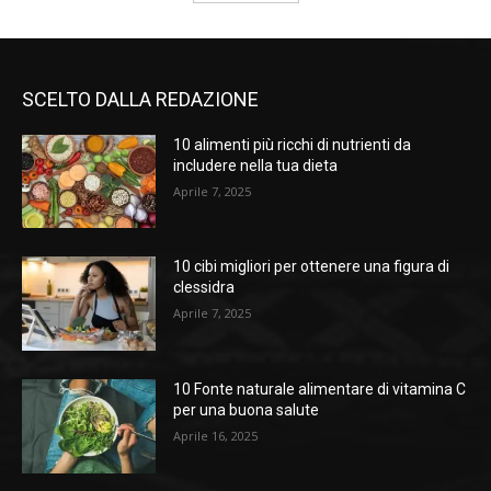
SCELTO DALLA REDAZIONE
10 alimenti più ricchi di nutrienti da
includere nella tua dieta
Aprile 7, 2025
10 cibi migliori per ottenere una figura di
clessidra
Aprile 7, 2025
10 Fonte naturale alimentare di vitamina C
per una buona salute
Aprile 16, 2025