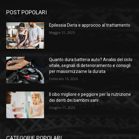
POST POPOLARI
Epilessia Dieta e approccio al trattamento
Maggio 31, 2025
Quanto dura batteria auto? Analisi del ciclo
vitale, segnali di deterioramento e consigli
per massimizzarne la durata
Febbraio 16, 2026
Il cibo migliore e peggiore per la nutrizione
dei denti dei bambini sani
Giugno 11, 2025
CATEGORIE POPOLARI