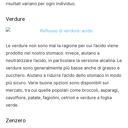
risultati variano per ogni individuo.
Verdure
Le verdure non sono mai la ragione per cui l’acido viene
prodotto nel nostro stomaco. Invece, aiutano a
neutralizzare l’acido, in particolare la versione alcalina. Le
verdure sono generalmente più basse anche di grasso e
zucchero. Aiutano a ridurre l’acido dello stomaco in modo
più sicuro. Varie buone opzioni sono disponibili sul
mercato, tra cui quelle popolari come broccoli, asparagi,
cavolfiore, patate, fagiolini, cetrioli e verdure a foglia
verde.
Zenzero