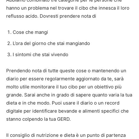
hanno un problema nel trovare il cibo che innesca il loro
reflusso acido. Dovresti prendere nota di
Cose che mangi
L’ora del giorno che stai mangiando
I sintomi che stai vivendo
Prendendo nota di tutte queste cose o mantenendo un
diario per essere regolarmente aggiornato da te, sarà
molto utile monitorare il tuo cibo per un obiettivo più
grande. Sarai anche in grado di sapere quanto varia la tua
dieta e in che modo. Puoi usare il diario o un record
digitale per identificare bevande e alimenti specifici che
stanno colpendo la tua GERD.
Il consiglio di nutrizione e dieta è un punto di partenza