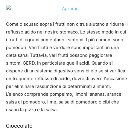
Come discusso sopra i frutti non citrus aiutano a ridurre il
reflusso acido nel nostro stomaco. Lo stesso modo in cui
i frutti di agrumi aumentano i sintomi. I più comuni sono i
pomodori. Vari frutti e verdure sono importanti in una
dieta sana. Tuttavia, vari frutti possono peggiorare i
sintomi GERD, in particolare quelli acidi. Quando si
dispone di un sistema digestivo sensibile o se si verifica
un frequente reflusso di acido, dovresti avere l’occasione
per eliminare l’assunzione di determinati alimenti.
L’elenco comprende pompelmo, limoni, ananas, arance,
salsa di pomodoro, lime, salsa di pomodoro o cibi che
usano la pizza e la salsa.
Cioccolato