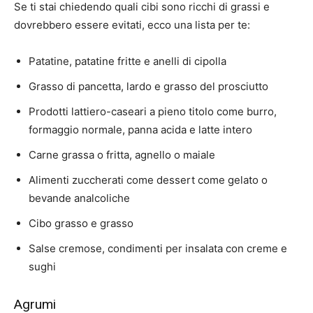
Se ti stai chiedendo quali cibi sono ricchi di grassi e
dovrebbero essere evitati, ecco una lista per te:
Patatine, patatine fritte e anelli di cipolla
Grasso di pancetta, lardo e grasso del prosciutto
Prodotti lattiero-caseari a pieno titolo come burro,
formaggio normale, panna acida e latte intero
Carne grassa o fritta, agnello o maiale
Alimenti zuccherati come dessert come gelato o
bevande analcoliche
Cibo grasso e grasso
Salse cremose, condimenti per insalata con creme e
sughi
Agrumi