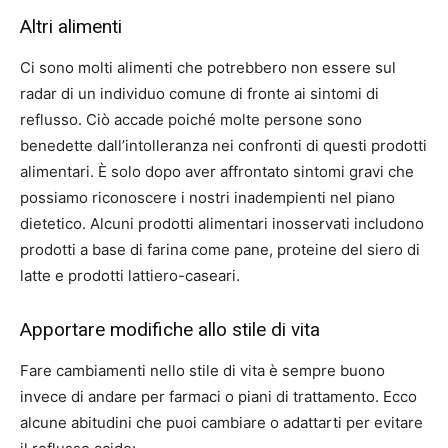
Altri alimenti
Ci sono molti alimenti che potrebbero non essere sul
radar di un individuo comune di fronte ai sintomi di
reflusso. Ciò accade poiché molte persone sono
benedette dall’intolleranza nei confronti di questi prodotti
alimentari. È solo dopo aver affrontato sintomi gravi che
possiamo riconoscere i nostri inadempienti nel piano
dietetico. Alcuni prodotti alimentari inosservati includono
prodotti a base di farina come pane, proteine ​​del siero di
latte e prodotti lattiero-caseari.
Apportare modifiche allo stile di vita
Fare cambiamenti nello stile di vita è sempre buono
invece di andare per farmaci o piani di trattamento. Ecco
alcune abitudini che puoi cambiare o adattarti per evitare