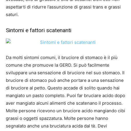
aspettarti di ridurre l’assunzione di grassi trans e grassi
saturi.
Sintomi e fattori scatenanti
Da molti sintomi comuni, il bruciore di stomaco è il più
comune che promuove la GERD. Si può facilmente
sviluppare una sensazione di bruciore nel suo stomaco. Il
bruciore di stomaco può anche portare a una sensazione
di bruciore al petto. Questo accade di solito quando hai
mangiato un pasto completo. Puoi far bruciare acido dopo
aver mangiato alcuni alimenti che scatenano il processo.
Molte persone ricevono un bruciore acido mangiando cibi
grassi o oggetti spazzatura. Molte persone hanno
segnalato anche una bruciatura acida dal tè. Devi