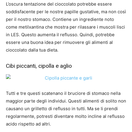
L’oscura tentazione del cioccolato potrebbe essere
soddisfacente per le nostre papille gustative, ma non così
per il nostro stomaco. Contiene un ingrediente noto
come metilxantina che mostra per rilassare i muscoli lisci
in LES. Questo aumenta il reflusso. Quindi, potrebbe
essere una buona idea per rimuovere gli alimenti al
cioccolato dalla tua dieta.
Cibi piccanti, cipolla e aglio
Tutti e tre questi scatenano il bruciore di stomaco nella
maggior parte degli individui. Questi alimenti di solito non
causano un grilletto di reflusso in tutti. Ma se li prendi
regolarmente, potresti diventare molto incline al reflusso
acido rispetto ad altri.