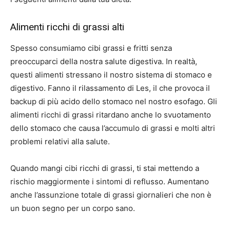
Alimenti ricchi di grassi alti
Spesso consumiamo cibi grassi e fritti senza
preoccuparci della nostra salute digestiva. In realtà,
questi alimenti stressano il nostro sistema di stomaco e
digestivo. Fanno il rilassamento di Les, il che provoca il
backup di più acido dello stomaco nel nostro esofago. Gli
alimenti ricchi di grassi ritardano anche lo svuotamento
dello stomaco che causa l’accumulo di grassi e molti altri
problemi relativi alla salute.
Quando mangi cibi ricchi di grassi, ti stai mettendo a
rischio maggiormente i sintomi di reflusso. Aumentano
anche l’assunzione totale di grassi giornalieri che non è
un buon segno per un corpo sano.