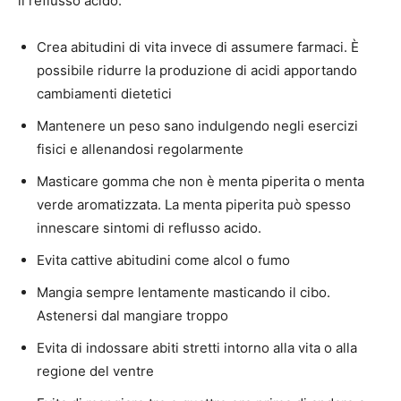
il reflusso acido:
Crea abitudini di vita invece di assumere farmaci. È
possibile ridurre la produzione di acidi apportando
cambiamenti dietetici
Mantenere un peso sano indulgendo negli esercizi
fisici e allenandosi regolarmente
Masticare gomma che non è menta piperita o menta
verde aromatizzata. La menta piperita può spesso
innescare sintomi di reflusso acido.
Evita cattive abitudini come alcol o fumo
Mangia sempre lentamente masticando il cibo.
Astenersi dal mangiare troppo
Evita di indossare abiti stretti intorno alla vita o alla
regione del ventre