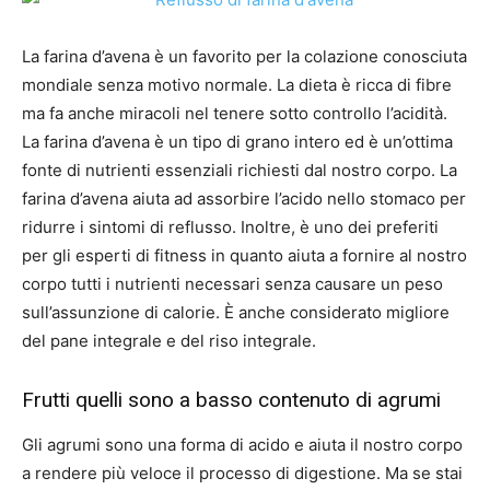
La farina d’avena è un favorito per la colazione conosciuta
mondiale senza motivo normale. La dieta è ricca di fibre
ma fa anche miracoli nel tenere sotto controllo l’acidità.
La farina d’avena è un tipo di grano intero ed è un’ottima
fonte di nutrienti essenziali richiesti dal nostro corpo. La
farina d’avena aiuta ad assorbire l’acido nello stomaco per
ridurre i sintomi di reflusso. Inoltre, è uno dei preferiti
per gli esperti di fitness in quanto aiuta a fornire al nostro
corpo tutti i nutrienti necessari senza causare un peso
sull’assunzione di calorie. È anche considerato migliore
del pane integrale e del riso integrale.
Frutti quelli sono a basso contenuto di agrumi
Gli agrumi sono una forma di acido e aiuta il nostro corpo
a rendere più veloce il processo di digestione. Ma se stai