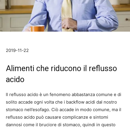
2019-11-22
Alimenti che riducono il reflusso
acido
Il reflusso acido è un fenomeno abbastanza comune e di
solito accade ogni volta che i backflow acidi dal nostro
stomaco nell’esofago. Ciò accade in modo comune, ma il
reflusso acido può causare complicanze e sintomi
dannosi come il bruciore di stomaco, quindi in questo