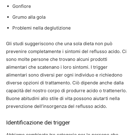
Gonfiore
Grumo alla gola
Problemi nella deglutizione
Gli studi suggeriscono che una sola dieta non può
prevenire completamente i sintomi del reflusso acido. Ci
sono molte persone che trovano alcuni prodotti
alimentari che scatenano i loro sintomi. I trigger
alimentari sono diversi per ogni individuo e richiedono
diverse opzioni di trattamento. Ciò dipende anche dalla
capacità del nostro corpo di produrre acido o trattenerlo.
Buone abitudini allo stile di vita possono aiutarti nella
prevenzione dell’insorgenza del reflusso acido.
Identificazione dei trigger
Abbiamo combinato tre categorie per le persone che