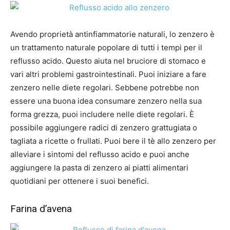
Avendo proprietà antinfiammatorie naturali, lo zenzero è
un trattamento naturale popolare di tutti i tempi per il
reflusso acido. Questo aiuta nel bruciore di stomaco e
vari altri problemi gastrointestinali. Puoi iniziare a fare
zenzero nelle diete regolari. Sebbene potrebbe non
essere una buona idea consumare zenzero nella sua
forma grezza, puoi includere nelle diete regolari. È
possibile aggiungere radici di zenzero grattugiata o
tagliata a ricette o frullati. Puoi bere il tè allo zenzero per
alleviare i sintomi del reflusso acido e puoi anche
aggiungere la pasta di zenzero ai piatti alimentari
quotidiani per ottenere i suoi benefici.
Farina d’avena