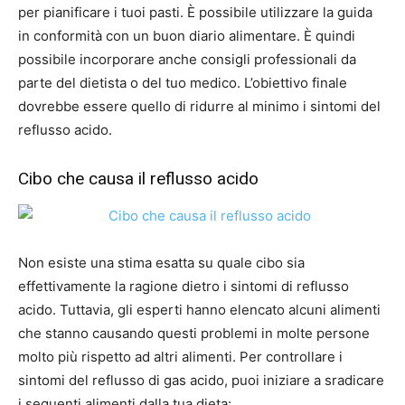
per pianificare i tuoi pasti. È possibile utilizzare la guida
in conformità con un buon diario alimentare. È quindi
possibile incorporare anche consigli professionali da
parte del dietista o del tuo medico. L’obiettivo finale
dovrebbe essere quello di ridurre al minimo i sintomi del
reflusso acido.
Cibo che causa il reflusso acido
Non esiste una stima esatta su quale cibo sia
effettivamente la ragione dietro i sintomi di reflusso
acido. Tuttavia, gli esperti hanno elencato alcuni alimenti
che stanno causando questi problemi in molte persone
molto più rispetto ad altri alimenti. Per controllare i
sintomi del reflusso di gas acido, puoi iniziare a sradicare
i seguenti alimenti dalla tua dieta: