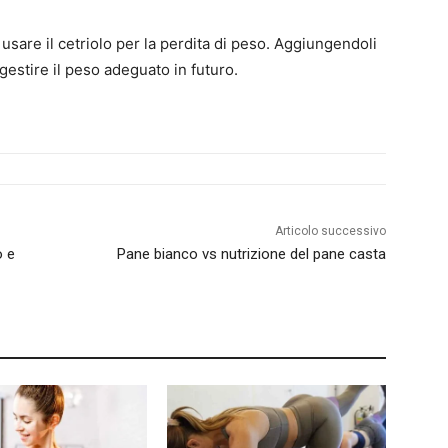
 usare il cetriolo per la perdita di peso. Aggiungendoli
gestire il peso adeguato in futuro.
Articolo successivo
o e
Pane bianco vs nutrizione del pane casta