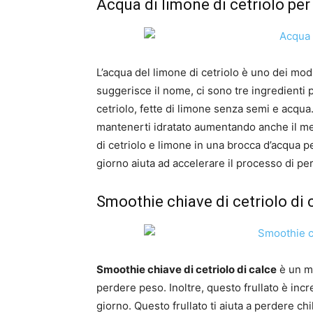
Acqua di limone di cetriolo per
L’acqua del limone di cetriolo è uno dei mod
suggerisce il nome, ci sono tre ingredienti p
cetriolo, fette di limone senza semi e acqua.
mantenerti idratato aumentando anche il met
di cetriolo e limone in una brocca d’acqua p
giorno aiuta ad accelerare il processo di pe
Smoothie chiave di cetriolo di 
Smoothie chiave di cetriolo di calce
è un mo
perdere peso. Inoltre, questo frullato è incr
giorno. Questo frullato ti aiuta a perdere c