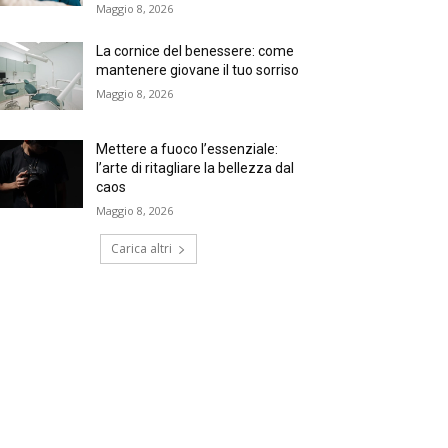
Maggio 8, 2026
La cornice del benessere: come
mantenere giovane il tuo sorriso
Maggio 8, 2026
Mettere a fuoco l’essenziale:
l’arte di ritagliare la bellezza dal
caos
Maggio 8, 2026
Carica altri