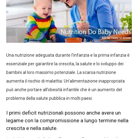
Una nutrizione adeguata durante l’infanzia e la prima infanzia è
essenziale per garantire la crescita, la salute e lo sviluppo dei
bambini al loro massimo potenziale. La scarsa nutrizione
aumenta il rischio di malattia. Un’alimentazione inappropriata
può anche portare all’obesità infantile che è un aumento del
problema della salute pubblica in molti paesi.
I primi deficit nutrizionali possono anche avere un
legame con la compromissione a lungo termine nella
crescita e nella salute.