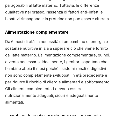
paragonabili al latte materno. Tuttavia, le differenze
qualitative nel grasso, l’assenza di fattori anti-infetti e
bioattivi rimangono e la proteina non può essere alterata.
Alimentazione complementare
Da 6 mesi di età, la necessità di un bambino di energia e
sostanze nutritive inizia a superare ciò che viene fornito
dal latte materno. L’alimentazione complementare, quindi,
diventa necessaria. Idealmente, i genitori aspettano che il
bambino abbia 6 mesi poiché i sistemi renali e digestivi
non sono completamente sviluppati in età precedente e
per ridurre il rischio di allergie alimentari e soffocamento.
Gli alimenti complementari devono essere
nutrizionalmente adeguati, sicuri e adeguatamente
alimentati.
Il bambino dovrebbe inizialmente ricevere piccole