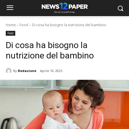
Home
Food
Di cosa ha bisogno la nutrizione del bambino
Food
Di cosa ha bisogno la
nutrizione del bambino
By
Redazione
Aprile 10, 2025