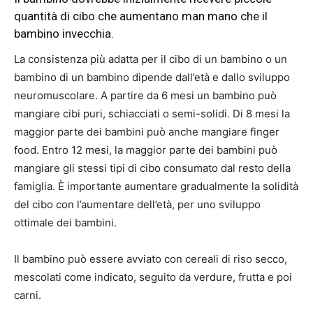
quantità di cibo che aumentano man mano che il
bambino invecchia.
La consistenza più adatta per il cibo di un bambino o un
bambino di un bambino dipende dall’età e dallo sviluppo
neuromuscolare. A partire da 6 mesi un bambino può
mangiare cibi puri, schiacciati o semi-solidi. Di 8 mesi la
maggior parte dei bambini può anche mangiare finger
food. Entro 12 mesi, la maggior parte dei bambini può
mangiare gli stessi tipi di cibo consumato dal resto della
famiglia. È importante aumentare gradualmente la solidità
del cibo con l’aumentare dell’età, per uno sviluppo
ottimale dei bambini.
Il bambino può essere avviato con cereali di riso secco,
mescolati come indicato, seguito da verdure, frutta e poi
carni.