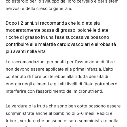
colesterolo per lo sviluppo del loro cervello e dei sistemi
nervosi e della crescita generale.
Dopo i 2 anni, si raccomanda che la dieta sia
moderatamente bassa di grasso, poiché le diete
ricche di grasso in una fase successiva possono
contribuire alle malattie cardiovascolari e all’obesità
più avanti nella vita.
Le raccomandazioni per adulti per l’assunzione di fibre
non devono essere applicate alla prima infanzia. L’alto
contenuto di fibre porterebbe alla ridotta densità di
energia negli alimenti e gli alti livelli di fitato potrebbero
interferire con l’assorbimento dei micronutrienti.
Le verdure o la frutta che sono ben cotte possono essere
somministrate anche al bambino di 5-6 mesi. Radici e
tuberi, verdure che possono essere somministrate nella