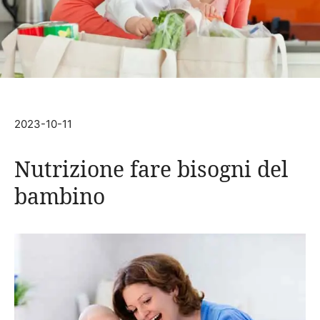
2023-10-11
Nutrizione fare bisogni del
bambino