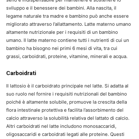
sviluppo e il benessere dei bambini. Alla nascita, il
legame naturale tra madre e bambino può anche essere
migliorato attraverso l’allattamento. Latte materno umano
altamente nutrizionale per i requisiti di un bambino
umano. Il latte materno contiene tutti i nutrienti di cui un
bambino ha bisogno nei primi 6 mesi di vita, tra cui
grassi, carboidrati, proteine, vitamine, minerali e acqua.
Carboidrati
Il lattosio è il carboidrato principale nel latte. Si adatta al
suo ruolo nel fornire i requisiti nutrizionali del bambino
poiché è altamente solubile, promuove la crescita della
flora intestinale protettiva e facilita l’assorbimento del
calcio attraverso la solubilità relativa del lattato di calcio.
Altri carboidrati nel latte includono monosaccaridi,
oligosaccaridi e carboidrati legati alle proteine. Questi