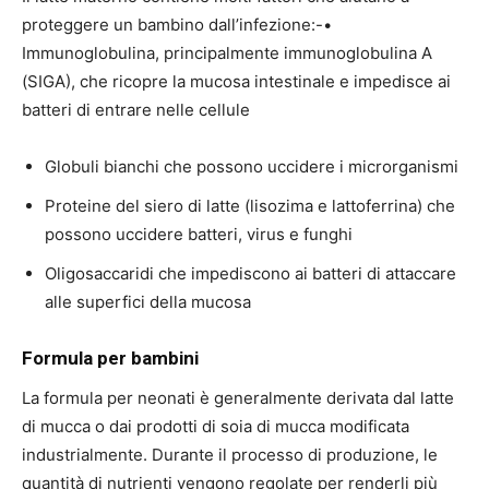
proteggere un bambino dall’infezione:-•
Immunoglobulina, principalmente immunoglobulina A
(SIGA), che ricopre la mucosa intestinale e impedisce ai
batteri di entrare nelle cellule
Globuli bianchi che possono uccidere i microrganismi
Proteine ​​del siero di latte (lisozima e lattoferrina) che
possono uccidere batteri, virus e funghi
Oligosaccaridi che impediscono ai batteri di attaccare
alle superfici della mucosa
Formula per bambini
La formula per neonati è generalmente derivata dal latte
di mucca o dai prodotti di soia di mucca modificata
industrialmente. Durante il processo di produzione, le
quantità di nutrienti vengono regolate per renderli più