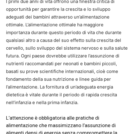
I primi due anni di vita offrono una finestra critica di
opportunità per garantire la crescita e lo sviluppo
adeguati dei bambini attraverso un’alimentazione
ottimale. L’alimentazione ottimale ha maggiore
importanza durante questo periodo di vita che durante
qualsiasi altro a causa del suo effetto sulla crescita del
cervello, sullo sviluppo del sistema nervoso e sulla salute
futura. Ogni paese dovrebbe utilizzare l’assunzione di
nutrienti raccomandati per neonati e bambini piccoli,
basati su prove scientifiche internazionali, cioè come
fondamento della sua nutrizione e linee guida per
l’alimentazione. La fornitura di un’adeguata energia
dietetica è vitale durante il periodo di rapida crescita
nell’infanzia e nella prima infanzia.
L’attenzione è obbligatoria alle pratiche di
alimentazione che massimizzano l’assunzione di
alimenti densi di energia senza compromettere la