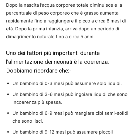
Dopo la nascita l’acqua corporea totale diminuisce e la
percentuale di peso corporeo che è grasso aumenta
rapidamente fino a raggiungere il picco a circa 6 mesi di
età. Dopo la prima infanzia, arriva dopo un periodo di
dimagrimento naturale fino a circa 5 anni.
Uno dei fattori più importanti durante
l’alimentazione dei neonati è la coerenza.
Dobbiamo ricordare che:-
Un bambino di 0-3 mesi può assumere solo liquidi.
Un bambino di 3-6 mesi può ingoiare liquidi che sono
incoerenza più spessa.
Un bambino di 6-9 mesi può mangiare cibi semi-solidi
che sono lisci.
Un bambino di 9-12 mesi può assumere piccoli