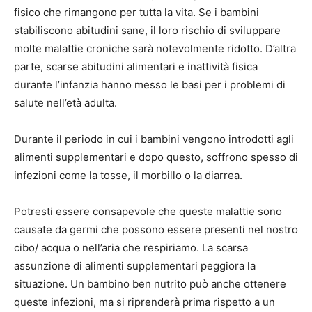
fisico che rimangono per tutta la vita. Se i bambini
stabiliscono abitudini sane, il loro rischio di sviluppare
molte malattie croniche sarà notevolmente ridotto. D’altra
parte, scarse abitudini alimentari e inattività fisica
durante l’infanzia hanno messo le basi per i problemi di
salute nell’età adulta.
Durante il periodo in cui i bambini vengono introdotti agli
alimenti supplementari e dopo questo, soffrono spesso di
infezioni come la tosse, il morbillo o la diarrea.
Potresti essere consapevole che queste malattie sono
causate da germi che possono essere presenti nel nostro
cibo/ acqua o nell’aria che respiriamo. La scarsa
assunzione di alimenti supplementari peggiora la
situazione. Un bambino ben nutrito può anche ottenere
queste infezioni, ma si riprenderà prima rispetto a un