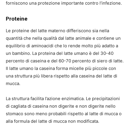
forniscono una protezione importante contro l’infezione.
Proteine
Le proteine ​​del latte materno differiscono sia nella
quantità che nella qualità dal latte animale e contiene un
equilibrio di aminoacidi che lo rende molto più adatto a
un bambino. La proteina del latte umano è del 30-40
percento di caseina e del 60-70 percento di siero di latte.
Il latte umano la caseina forma micelle più piccole con
una struttura più libera rispetto alla caseina del latte di
mucca.
La struttura facilita l’azione enzimatica. Le precipitazioni
di cagliata di caseina non digerite e non digerite nello
stomaco sono meno probabili rispetto al latte di mucca o
alla formula del latte di mucca non modificata.