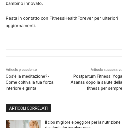
bambino innovato.
Resta in contatto con FitnessHealthForever per ulteriori
aggiornamenti.
Articolo precedente
Articolo successivo
Cos’è la meditazione?-
Postpartum Fitness: Yoga
Come coltiva la tua forza
Asanas dopo la salute della
interiore e grinta
fitness per sempre
ARTICOLI CORRELATI
Il cibo migliore e peggiore per la nutrizione
dei denti dei bambini sani