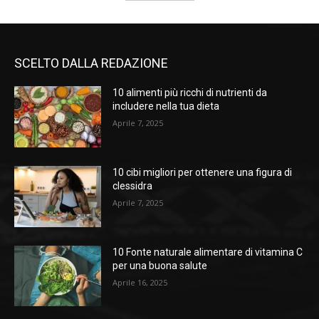
SCELTO DALLA REDAZIONE
10 alimenti più ricchi di nutrienti da
includere nella tua dieta
Aprile 7, 2025
10 cibi migliori per ottenere una figura di
clessidra
Aprile 7, 2025
10 Fonte naturale alimentare di vitamina C
per una buona salute
Aprile 16, 2025