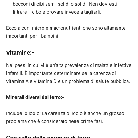
bocconi di cibi semi-solidi o solidi. Non dovresti
filtrare il cibo e provare invece a tagliarli.
Ecco alcuni micro e macronutrienti che sono altamente
importanti per i bambini
Vitamine:-
Nei paesi in cui vi è un’alta prevalenza di malattie infettive
infantili. È importante determinare se la carenza di
vitamina A e vitamina D è un problema di salute pubblica.
Minerali diversi dal ferro:-
Include lo iodio; La carenza di iodio è anche un grosso
problema che è considerato nelle prime fasi.
Controllo della carenza di ferro