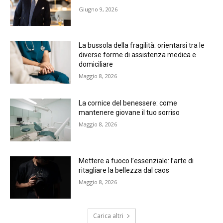
Giugno 9, 2026
La bussola della fragilità: orientarsi tra le
diverse forme di assistenza medica e
domiciliare
Maggio 8, 2026
La cornice del benessere: come
mantenere giovane il tuo sorriso
Maggio 8, 2026
Mettere a fuoco l’essenziale: l’arte di
ritagliare la bellezza dal caos
Maggio 8, 2026
Carica altri