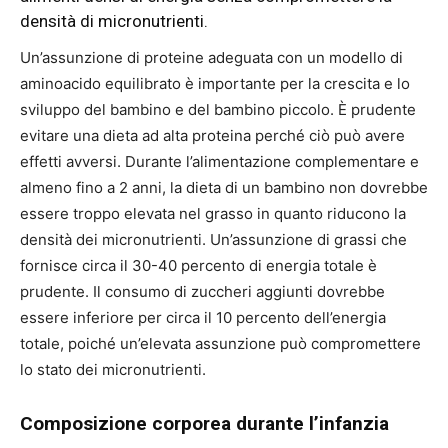
densità di micronutrienti.
Un’assunzione di proteine ​​adeguata con un modello di
aminoacido equilibrato è importante per la crescita e lo
sviluppo del bambino e del bambino piccolo. È prudente
evitare una dieta ad alta proteina perché ciò può avere
effetti avversi. Durante l’alimentazione complementare e
almeno fino a 2 anni, la dieta di un bambino non dovrebbe
essere troppo elevata nel grasso in quanto riducono la
densità dei micronutrienti. Un’assunzione di grassi che
fornisce circa il 30-40 percento di energia totale è
prudente. Il consumo di zuccheri aggiunti dovrebbe
essere inferiore per circa il 10 percento dell’energia
totale, poiché un’elevata assunzione può compromettere
lo stato dei micronutrienti.
Composizione corporea durante l’infanzia