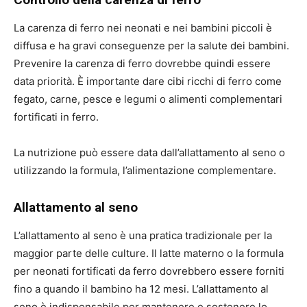
La carenza di ferro nei neonati e nei bambini piccoli è
diffusa e ha gravi conseguenze per la salute dei bambini.
Prevenire la carenza di ferro dovrebbe quindi essere
data priorità. È importante dare cibi ricchi di ferro come
fegato, carne, pesce e legumi o alimenti complementari
fortificati in ferro.
La nutrizione può essere data dall’allattamento al seno o
utilizzando la formula, l’alimentazione complementare.
Allattamento al seno
L’allattamento al seno è una pratica tradizionale per la
maggior parte delle culture. Il latte materno o la formula
per neonati fortificati da ferro dovrebbero essere forniti
fino a quando il bambino ha 12 mesi. L’allattamento al
seno è indispensabile per mantenere e sostenere lo