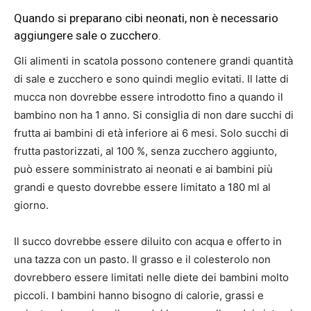
Quando si preparano cibi neonati, non è necessario
aggiungere sale o zucchero.
Gli alimenti in scatola possono contenere grandi quantità
di sale e zucchero e sono quindi meglio evitati. Il latte di
mucca non dovrebbe essere introdotto fino a quando il
bambino non ha 1 anno. Si consiglia di non dare succhi di
frutta ai bambini di età inferiore ai 6 mesi. Solo succhi di
frutta pastorizzati, al 100 %, senza zucchero aggiunto,
può essere somministrato ai neonati e ai bambini più
grandi e questo dovrebbe essere limitato a 180 ml al
giorno.
Il succo dovrebbe essere diluito con acqua e offerto in
una tazza con un pasto. Il grasso e il colesterolo non
dovrebbero essere limitati nelle diete dei bambini molto
piccoli. I bambini hanno bisogno di calorie, grassi e