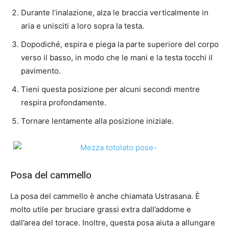
Durante l’inalazione, alza le braccia verticalmente in
aria e unisciti a loro sopra la testa.
Dopodiché, espira e piega la parte superiore del corpo
verso il basso, in modo che le mani e la testa tocchi il
pavimento.
Tieni questa posizione per alcuni secondi mentre
respira profondamente.
Tornare lentamente alla posizione iniziale.
Posa del cammello
La posa del cammello è anche chiamata Ustrasana. È
molto utile per bruciare grassi extra dall’addome e
dall’area del torace. Inoltre, questa posa aiuta a allungare