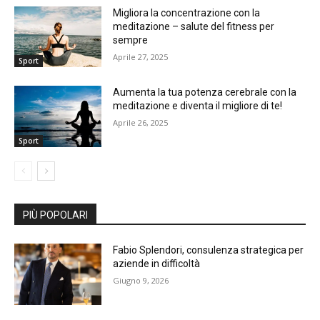
Migliora la concentrazione con la
meditazione – salute del fitness per
sempre
Aprile 27, 2025
Sport
Aumenta la tua potenza cerebrale con la
meditazione e diventa il migliore di te!
Aprile 26, 2025
Sport
PIÙ POPOLARI
Fabio Splendori, consulenza strategica per
aziende in difficoltà
Giugno 9, 2026