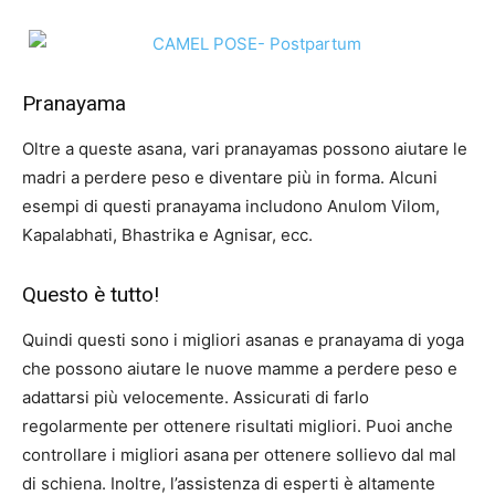
Pranayama
Oltre a queste asana, vari pranayamas possono aiutare le
madri a perdere peso e diventare più in forma. Alcuni
esempi di questi pranayama includono Anulom Vilom,
Kapalabhati, Bhastrika e Agnisar, ecc.
Questo è tutto!
Quindi questi sono i migliori asanas e pranayama di yoga
che possono aiutare le nuove mamme a perdere peso e
adattarsi più velocemente. Assicurati di farlo
regolarmente per ottenere risultati migliori. Puoi anche
controllare i migliori asana per ottenere sollievo dal mal
di schiena. Inoltre, l’assistenza di esperti è altamente