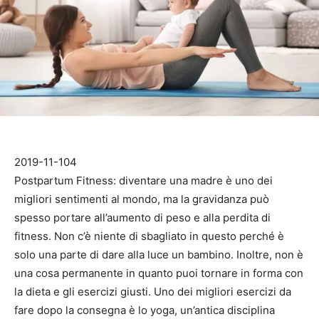
2019-11-104
Postpartum Fitness: diventare una madre è uno dei
migliori sentimenti al mondo, ma la gravidanza può
spesso portare all’aumento di peso e alla perdita di
fitness. Non c’è niente di sbagliato in questo perché è
solo una parte di dare alla luce un bambino. Inoltre, non è
una cosa permanente in quanto puoi tornare in forma con
la dieta e gli esercizi giusti. Uno dei migliori esercizi da
fare dopo la consegna è lo yoga, un’antica disciplina