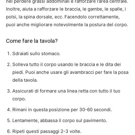
nel perdere grassi addominali e rafforzare l’area centrale.
Inoltre, aiuta a rafforzare le braccia, le gambe, le spalle, i
polsi, la spina dorsale, ecc. Facendolo correttamente,
puoi anche migliorare notevolmente la postura del corpo.
Come fare la tavola?
Sdraiati sullo stomaco.
Solleva tutto il corpo usando le braccia e le dita dei
piedi. Puoi anche usare gli avambracci per fare la posa
della tavola.
Assicurati di formare una linea retta con tutto il tuo
corpo.
Rimani in questa posizione per 30-60 secondi.
Lentamente, abbassa il corpo sul pavimento.
Ripeti questi passaggi 2-3 volte.