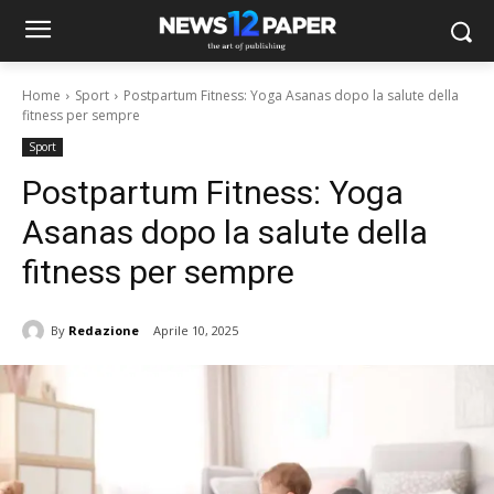
Home
Sport
Postpartum Fitness: Yoga Asanas dopo la salute della
fitness per sempre
Sport
Postpartum Fitness: Yoga
Asanas dopo la salute della
fitness per sempre
By
Redazione
Aprile 10, 2025