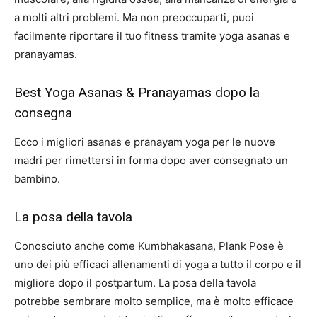
a molti altri problemi. Ma non preoccuparti, puoi
facilmente riportare il tuo fitness tramite yoga asanas e
pranayamas.
Best Yoga Asanas & Pranayamas dopo la
consegna
Ecco i migliori asanas e pranayam yoga per le nuove
madri per rimettersi in forma dopo aver consegnato un
bambino.
La posa della tavola
Conosciuto anche come Kumbhakasana, Plank Pose è
uno dei più efficaci allenamenti di yoga a tutto il corpo e il
migliore dopo il postpartum. La posa della tavola
potrebbe sembrare molto semplice, ma è molto efficace