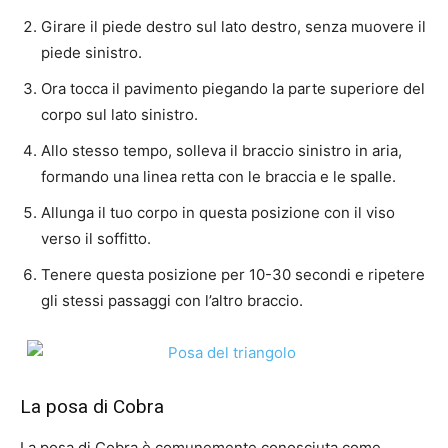
Girare il piede destro sul lato destro, senza muovere il
piede sinistro.
Ora tocca il pavimento piegando la parte superiore del
corpo sul lato sinistro.
Allo stesso tempo, solleva il braccio sinistro in aria,
formando una linea retta con le braccia e le spalle.
Allunga il tuo corpo in questa posizione con il viso
verso il soffitto.
Tenere questa posizione per 10-30 secondi e ripetere
gli stessi passaggi con l’altro braccio.
La posa di Cobra
La posa di Cobra è comunemente conosciuta come