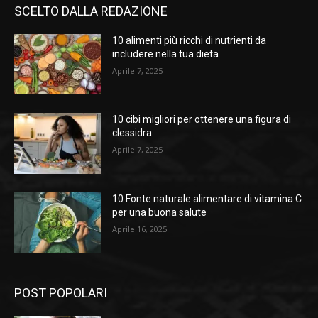
SCELTO DALLA REDAZIONE
10 alimenti più ricchi di nutrienti da
includere nella tua dieta
Aprile 7, 2025
10 cibi migliori per ottenere una figura di
clessidra
Aprile 7, 2025
10 Fonte naturale alimentare di vitamina C
per una buona salute
Aprile 16, 2025
POST POPOLARI