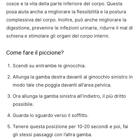
cosce e la vita della parte inferiore del corpo. Questa
posa aiuta anche a migliorare la flessibilità e la postura
complessiva del corpo. Inoltre, può anche migliorare la
digestione, prevenire le infezioni urinarie, ridurre il mal di
schiena e stimolare gli organi del corpo interni.
Come fare il piccione?
Scendi su entrambe le ginocchia.
Allunga la gamba destra davanti al ginocchio sinistro in
modo tale che poggia davanti all’area pelvica.
Ora allunga la gamba sinistra all’indietro, il più dritto
possibile.
Guarda lo sguardo verso il soffitto.
Tenere questa posizione per 10-20 secondi e poi, fai
gli stessi passaggi con l’altra gamba.