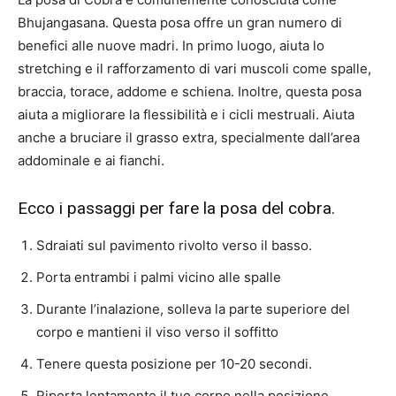
Bhujangasana. Questa posa offre un gran numero di
benefici alle nuove madri. In primo luogo, aiuta lo
stretching e il rafforzamento di vari muscoli come spalle,
braccia, torace, addome e schiena. Inoltre, questa posa
aiuta a migliorare la flessibilità e i cicli mestruali. Aiuta
anche a bruciare il grasso extra, specialmente dall’area
addominale e ai fianchi.
Ecco i passaggi per fare la posa del cobra.
Sdraiati sul pavimento rivolto verso il basso.
Porta entrambi i palmi vicino alle spalle
Durante l’inalazione, solleva la parte superiore del
corpo e mantieni il viso verso il soffitto
Tenere questa posizione per 10-20 secondi.
Riporta lentamente il tuo corpo nella posizione