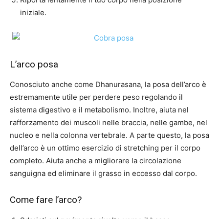
iniziale.
L’arco posa
Conosciuto anche come Dhanurasana, la posa dell’arco è
estremamente utile per perdere peso regolando il
sistema digestivo e il metabolismo. Inoltre, aiuta nel
rafforzamento dei muscoli nelle braccia, nelle gambe, nel
nucleo e nella colonna vertebrale. A parte questo, la posa
dell’arco è un ottimo esercizio di stretching per il corpo
completo. Aiuta anche a migliorare la circolazione
sanguigna ed eliminare il grasso in eccesso dal corpo.
Come fare l’arco?