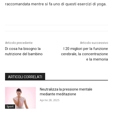
raccomandata mentre si fa uno di questi esercizi di yoga.
Articolo precedente
Articolo successivo
Di cosa ha bisogno la
I 20 migliori per la funzione
nutrizione del bambino
cerebrale, la concentrazione
e la memoria
ARTICOLI CORRELATI
Neutralizza la pressione mentale
mediante meditazione
Aprile 28, 2025
Sport