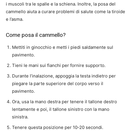
i muscoli tra le spalle e la schiena. Inoltre, la posa del
cammello aiuta a curare problemi di salute come la tiroide
e l’asma.
Come posa il cammello?
Mettiti in ginocchio e metti i piedi saldamente sul
pavimento.
Tieni le mani sui fianchi per fornire supporto.
Durante l’inalazione, appoggia la testa indietro per
piegare la parte superiore del corpo verso il
pavimento.
Ora, usa la mano destra per tenere il tallone destro
lentamente e poi, il tallone sinistro con la mano
sinistra.
Tenere questa posizione per 10-20 secondi.