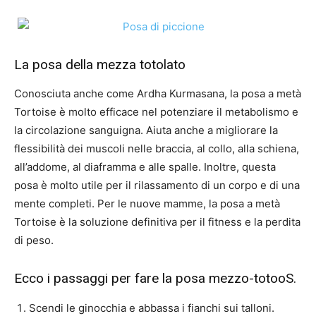
La posa della mezza totolato
Conosciuta anche come Ardha Kurmasana, la posa a metà
Tortoise è molto efficace nel potenziare il metabolismo e
la circolazione sanguigna. Aiuta anche a migliorare la
flessibilità dei muscoli nelle braccia, al collo, alla schiena,
all’addome, al diaframma e alle spalle. Inoltre, questa
posa è molto utile per il rilassamento di un corpo e di una
mente completi. Per le nuove mamme, la posa a metà
Tortoise è la soluzione definitiva per il fitness e la perdita
di peso.
Ecco i passaggi per fare la posa mezzo-totooS.
Scendi le ginocchia e abbassa i fianchi sui talloni.