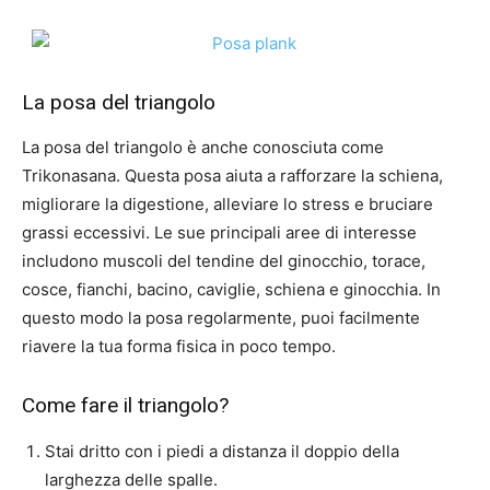
La posa del triangolo
La posa del triangolo è anche conosciuta come
Trikonasana. Questa posa aiuta a rafforzare la schiena,
migliorare la digestione, alleviare lo stress e bruciare
grassi eccessivi. Le sue principali aree di interesse
includono muscoli del tendine del ginocchio, torace,
cosce, fianchi, bacino, caviglie, schiena e ginocchia. In
questo modo la posa regolarmente, puoi facilmente
riavere la tua forma fisica in poco tempo.
Come fare il triangolo?
Stai dritto con i piedi a distanza il doppio della
larghezza delle spalle.