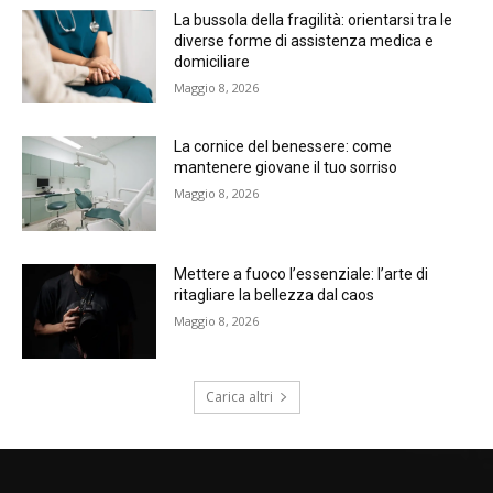
La bussola della fragilità: orientarsi tra le
diverse forme di assistenza medica e
domiciliare
Maggio 8, 2026
La cornice del benessere: come
mantenere giovane il tuo sorriso
Maggio 8, 2026
Mettere a fuoco l’essenziale: l’arte di
ritagliare la bellezza dal caos
Maggio 8, 2026
Carica altri