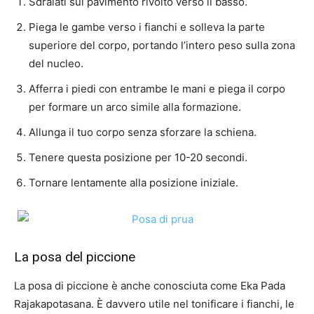
Sdraiati sul pavimento rivolto verso il basso.
Piega le gambe verso i fianchi e solleva la parte
superiore del corpo, portando l’intero peso sulla zona
del nucleo.
Afferra i piedi con entrambe le mani e piega il corpo
per formare un arco simile alla formazione.
Allunga il tuo corpo senza sforzare la schiena.
Tenere questa posizione per 10-20 secondi.
Tornare lentamente alla posizione iniziale.
La posa del piccione
La posa di piccione è anche conosciuta come Eka Pada
Rajakapotasana. È davvero utile nel tonificare i fianchi, le