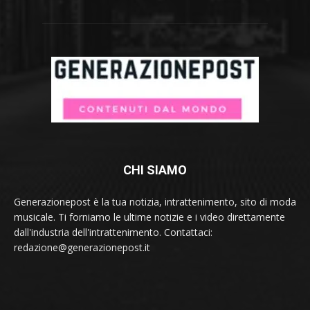
CHI SIAMO
Generazionepost è la tua notizia, intrattenimento, sito di moda
musicale. Ti forniamo le ultime notizie e i video direttamente
dall'industria dell'intrattenimento. Contattaci:
redazione@generazionepost.it