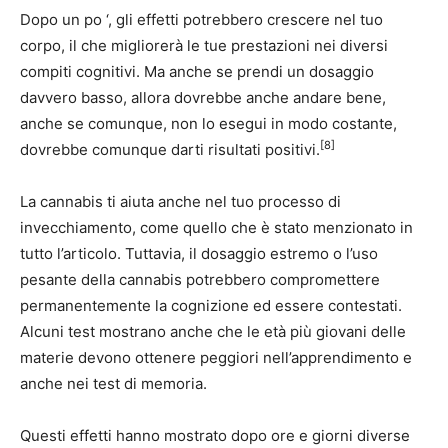
Dopo un po ‘, gli effetti potrebbero crescere nel tuo
corpo, il che migliorerà le tue prestazioni nei diversi
compiti cognitivi. Ma anche se prendi un dosaggio
davvero basso, allora dovrebbe anche andare bene,
anche se comunque, non lo esegui in modo costante,
[8]
dovrebbe comunque darti risultati positivi.
La cannabis ti aiuta anche nel tuo processo di
invecchiamento, come quello che è stato menzionato in
tutto l’articolo. Tuttavia, il dosaggio estremo o l’uso
pesante della cannabis potrebbero compromettere
permanentemente la cognizione ed essere contestati.
Alcuni test mostrano anche che le età più giovani delle
materie devono ottenere peggiori nell’apprendimento e
anche nei test di memoria.
Questi effetti hanno mostrato dopo ore e giorni diverse