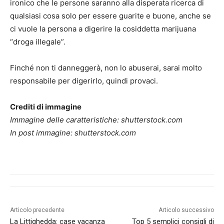
ironico che le persone saranno alla disperata ricerca di
qualsiasi cosa solo per essere guarite e buone, anche se
ci vuole la persona a digerire la cosiddetta marijuana
“droga illegale”.
Finché non ti danneggerà, non lo abuserai, sarai molto
responsabile per digerirlo, quindi provaci.
Crediti di immagine
Immagine delle caratteristiche: shutterstock.com
In post immagine: shutterstock.com
Articolo precedente
Articolo successivo
La Littighedda: case vacanza
Top 5 semplici consigli di