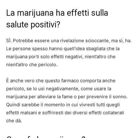
La marijuana ha effetti sulla
salute positivi?
SÌ. Potrebbe essere una rivelazione scioccante, ma sì, ha.
Le persone spesso hanno quell’idea sbagliata che la
marijuana porti solo effetti negativi, nient’altro che
nient’altro che pericolo.
È anche vero che questo farmaco comporta anche
pericolo, se lo usi negativamente, come usare la
marijuana per alleviare la fame o per prevenire il sonno.
Quindi sarebbe il momento in cui vivresti tutti quegli
effetti malsani e soffriresti dei diversi effetti collaterali
che dà.