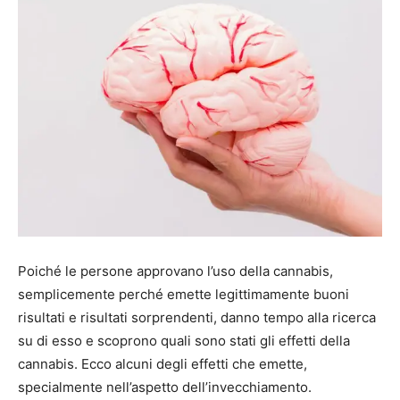
Poiché le persone approvano l’uso della cannabis,
semplicemente perché emette legittimamente buoni
risultati e risultati sorprendenti, danno tempo alla ricerca
su di esso e scoprono quali sono stati gli effetti della
cannabis. Ecco alcuni degli effetti che emette,
specialmente nell’aspetto dell’invecchiamento.