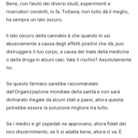
Bene, con l’aiuto dei diversi studi, esperimenti e
ricercatori condotti, lo fa. Tuttavia, non tutto dà il meglio,
ha sempre un lato oscuro.
Il lato oscuro della cannabis è che quando lo usi
abusivamente a causa degli effetti positivi che dà, può
distruggere il tuo corpo, a causa del male della medicina
o della droga in alcuni casi. Vale il rischio? Assolutamente
no.
Se questo farmaco sarebbe raccomandato
dall’Organizzazione mondiale della sanità e non sarà
dichiarato illegale da alcuni stati e paesi, allora questa
potrebbe essere la soluzione migliore tra tutto.
Se i medici e gli ospedali ne approvano, allora fidati del
loro discernimento, se ti si adatta bene, allora ci va. È