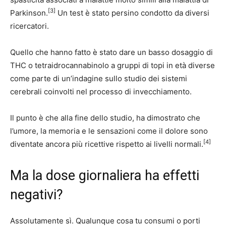
[3]
Parkinson.
Un test è stato persino condotto da diversi
ricercatori.
Quello che hanno fatto è stato dare un basso dosaggio di
THC o tetraidrocannabinolo a gruppi di topi in età diverse
come parte di un’indagine sullo studio dei sistemi
cerebrali coinvolti nel processo di invecchiamento.
Il punto è che alla fine dello studio, ha dimostrato che
l’umore, la memoria e le sensazioni come il dolore sono
[4]
diventate ancora più ricettive rispetto ai livelli normali.
Ma la dose giornaliera ha effetti
negativi?
Assolutamente sì. Qualunque cosa tu consumi o porti