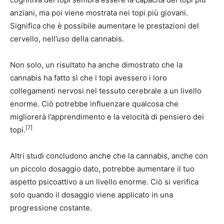
anziani, ma poi viene mostrata nei topi più giovani.
Significa che è possibile aumentare le prestazioni del
cervello, nell’uso della cannabis.
Non solo, un risultato ha anche dimostrato che la
cannabis ha fatto sì che i topi avessero i loro
collegamenti nervosi nel tessuto cerebrale a un livello
enorme. Ciò potrebbe influenzare qualcosa che
migliorerà l’apprendimento e la velocità di pensiero dei
[7]
topi.
Altri studi concludono anche che la cannabis, anche con
un piccolo dosaggio dato, potrebbe aumentare il tuo
aspetto psicoattivo a un livello enorme. Ciò si verifica
solo quando il dosaggio viene applicato in una
progressione costante.