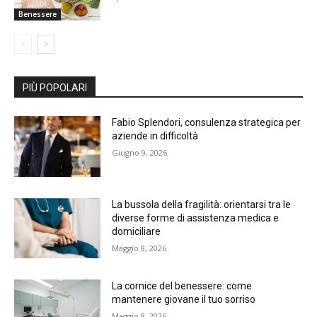
Benessere
PIÙ POPOLARI
Fabio Splendori, consulenza strategica per
aziende in difficoltà
Giugno 9, 2026
La bussola della fragilità: orientarsi tra le
diverse forme di assistenza medica e
domiciliare
Maggio 8, 2026
La cornice del benessere: come
mantenere giovane il tuo sorriso
Maggio 8, 2026