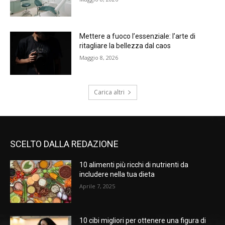
Mettere a fuoco l’essenziale: l’arte di
ritagliare la bellezza dal caos
Maggio 8, 2026
Carica altri
SCELTO DALLA REDAZIONE
10 alimenti più ricchi di nutrienti da
includere nella tua dieta
Aprile 7, 2025
10 cibi migliori per ottenere una figura di