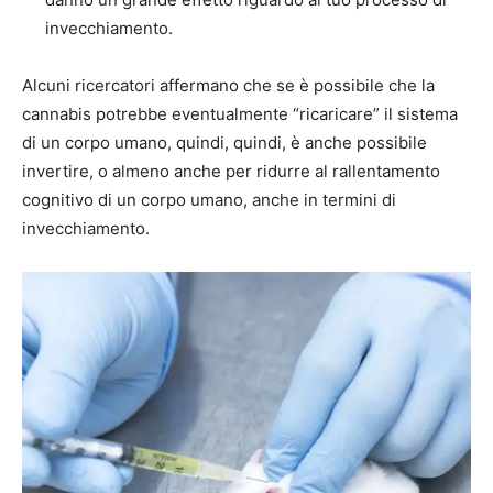
invecchiamento.
Alcuni ricercatori affermano che se è possibile che la
cannabis potrebbe eventualmente “ricaricare” il sistema
di un corpo umano, quindi, quindi, è anche possibile
invertire, o almeno anche per ridurre al rallentamento
cognitivo di un corpo umano, anche in termini di
invecchiamento.