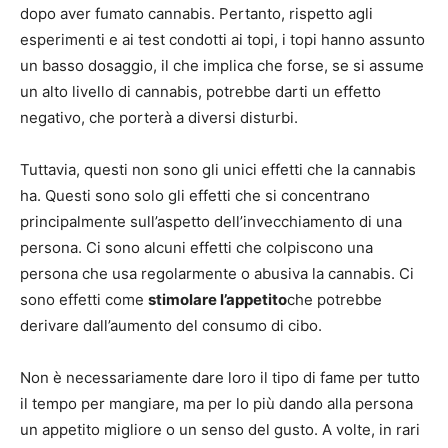
dopo aver fumato cannabis. Pertanto, rispetto agli
esperimenti e ai test condotti ai topi, i topi hanno assunto
un basso dosaggio, il che implica che forse, se si assume
un alto livello di cannabis, potrebbe darti un effetto
negativo, che porterà a diversi disturbi.
Tuttavia, questi non sono gli unici effetti che la cannabis
ha. Questi sono solo gli effetti che si concentrano
principalmente sull’aspetto dell’invecchiamento di una
persona. Ci sono alcuni effetti che colpiscono una
persona che usa regolarmente o abusiva la cannabis. Ci
sono effetti come
stimolare l’appetito
che potrebbe
derivare dall’aumento del consumo di cibo.
Non è necessariamente dare loro il tipo di fame per tutto
il tempo per mangiare, ma per lo più dando alla persona
un appetito migliore o un senso del gusto. A volte, in rari