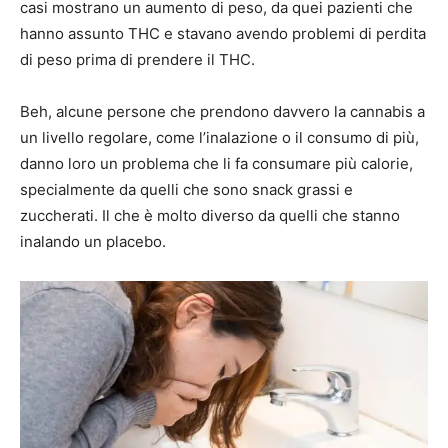
casi mostrano un aumento di peso, da quei pazienti che
hanno assunto THC e stavano avendo problemi di perdita
di peso prima di prendere il THC.
Beh, alcune persone che prendono davvero la cannabis a
un livello regolare, come l’inalazione o il consumo di più,
danno loro un problema che li fa consumare più calorie,
specialmente da quelli che sono snack grassi e
zuccherati. Il che è molto diverso da quelli che stanno
inalando un placebo.