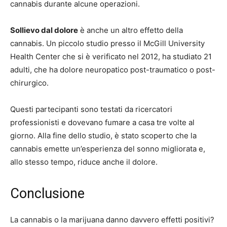
cannabis durante alcune operazioni.
Sollievo dal dolore
è anche un altro effetto della
cannabis. Un piccolo studio presso il McGill University
Health Center che si è verificato nel 2012, ha studiato 21
adulti, che ha dolore neuropatico post-traumatico o post-
chirurgico.
Questi partecipanti sono testati da ricercatori
professionisti e dovevano fumare a casa tre volte al
giorno. Alla fine dello studio, è stato scoperto che la
cannabis emette un’esperienza del sonno migliorata e,
allo stesso tempo, riduce anche il dolore.
Conclusione
La cannabis o la marijuana danno davvero effetti positivi?