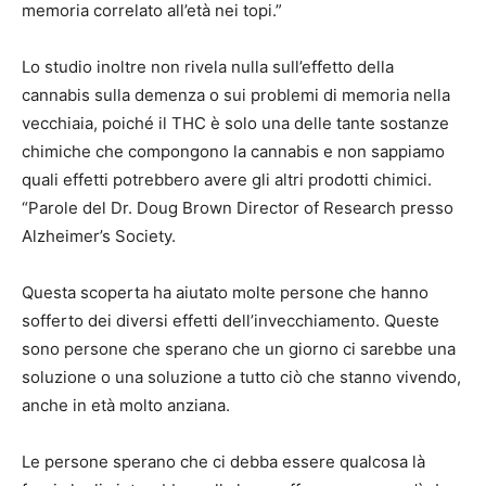
memoria correlato all’età nei topi.”
Lo studio inoltre non rivela nulla sull’effetto della
cannabis sulla demenza o sui problemi di memoria nella
vecchiaia, poiché il THC è solo una delle tante sostanze
chimiche che compongono la cannabis e non sappiamo
quali effetti potrebbero avere gli altri prodotti chimici.
“Parole del Dr. Doug Brown Director of Research presso
Alzheimer’s Society.
Questa scoperta ha aiutato molte persone che hanno
sofferto dei diversi effetti dell’invecchiamento. Queste
sono persone che sperano che un giorno ci sarebbe una
soluzione o una soluzione a tutto ciò che stanno vivendo,
anche in età molto anziana.
Le persone sperano che ci debba essere qualcosa là