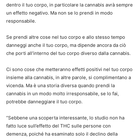
dentro il tuo corpo, in particolare la cannabis avrà sempre
un effetto negativo. Ma non se lo prendi in modo
responsabile.
Se prendi altre cose nel tuo corpo e allo stesso tempo
danneggi anche il tuo corpo, ma dipende ancora da ciò
che porti all’interno del tuo corpo diverso dalla cannabis.
Ci sono cose che metteranno effetti positivi nel tuo corpo
insieme alla cannabis, in altre parole, si complimentano a
vicenda. Ma è una storia diversa quando prendi la
cannabis in un modo molto irresponsabile, se lo fai,
potrebbe danneggiare il tuo corpo.
“Sebbene una scoperta interessante, lo studio non ha
fatto luce sull’effetto del THC sulle persone con
demenza, poiché ha esaminato solo il declino della