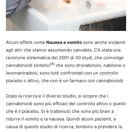
Alcuni effetti come
Nausea e vomito
sono anche evidenti
agli altri che stanno assumendo cannabis. C’è stata una
revisione sistematica del 2001 di 30 studi, che coinvolge
[9]
cannabinoidi sintetici
che sono dronabinolo, nabilone o
levonantradolo, sono tutti confrontati con un controllo
placebo o attivo, che non è un farmaco con cannabinoidi.
Dopo la ricerca e il diverso studio, si scopre che i
cannabinoidi sono più efficaci del controllo attivo o quello
che è il placebo. Si è trattenuto che sono più bravi a
ridurre il vomito e la nausea. Quindi alcuni pazienti, a
causa di questo studio di ricerca, tendono a prendere la