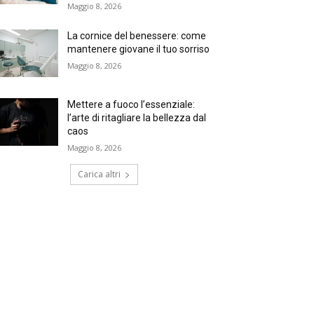
Maggio 8, 2026
La cornice del benessere: come
mantenere giovane il tuo sorriso
Maggio 8, 2026
Mettere a fuoco l’essenziale:
l’arte di ritagliare la bellezza dal
caos
Maggio 8, 2026
Carica altri