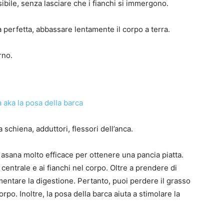
ibile, senza lasciare che i fianchi si immergono.
 perfetta, abbassare lentamente il corpo a terra.
rno.
schiena, adduttori, flessori dell’anca.
 asana molto efficace per ottenere una pancia piatta.
centrale e ai fianchi nel corpo. Oltre a prendere di
mentare la digestione. Pertanto, puoi perdere il grasso
orpo. Inoltre, la posa della barca aiuta a stimolare la