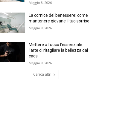
Maggio 8, 2026
La cornice del benessere: come
mantenere giovane il tuo sorriso
Maggio 8, 2026
Mettere a fuoco l’essenziale:
l’arte di ritagliare la bellezza dal
caos
Maggio 8, 2026
Carica altri